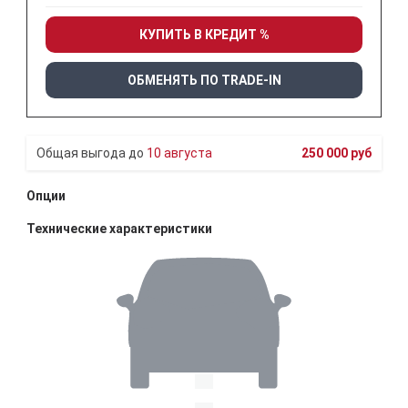
КУПИТЬ В КРЕДИТ %
ОБМЕНЯТЬ ПО TRADE-IN
10 августа
250 000 руб
Опции
Технические характеристики