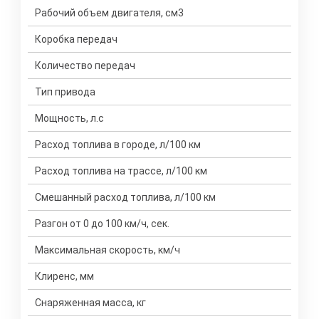
Рабочий объем двигателя, см3
Коробка передач
Количество передач
Тип привода
Мощность, л.с
Расход топлива в городе, л/100 км
Расход топлива на трассе, л/100 км
Смешанный расход топлива, л/100 км
Разгон от 0 до 100 км/ч, сек.
Максимальная скорость, км/ч
Клиренс, мм
Снаряженная масса, кг