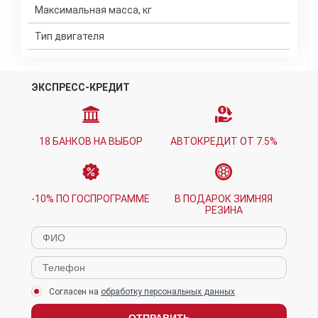
Максимальная масса, кг
Тип двигателя
ЭКСПРЕСС-КРЕДИТ
18 БАНКОВ НА ВЫБОР
АВТОКРЕДИТ ОТ 7.5%
-10% ПО ГОСПРОГРАММЕ
В ПОДАРОК ЗИМНЯЯ
РЕЗИНА
Согласен на
обработку персональных данных