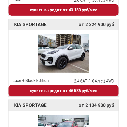
2.0 6АТ (150 л.с.) 4WD
купить в кредит от 43 180 руб/мес
KIA SPORTAGE
от 2 324 900 руб
Luxe + Black Edition
2.4 6АТ (184 л.с.) 4WD
купить в кредит от 46 586 руб/мес
KIA SPORTAGE
от 2 134 900 руб