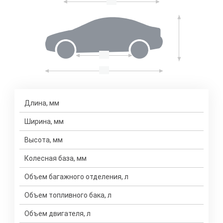
Длина, мм
Ширина, мм
Высота, мм
Колесная база, мм
Объем багажного отделения, л
Объем топливного бака, л
Объем двигателя, л