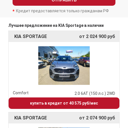
ОТПРАВИТЬ
Кредит предоставляется только гражданам РФ
Лучшее предложение на KIA Sportage в наличии
KIA SPORTAGE
от 2 024 900 руб
Comfort
2.0 6АТ (150 л.с.) 2WD
купить в кредит от 40 575 руб/мес
KIA SPORTAGE
от 2 074 900 руб