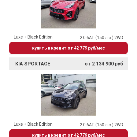
Luxe + Black Edition
2.0 6АТ (150 л.с.) 2WD
купить в кредит от 42 779 руб/мес
KIA SPORTAGE
от 2 134 900 руб
Luxe + Black Edition
2.0 6АТ (150 л.с.) 2WD
купить в кредит от 42 779 руб/мес