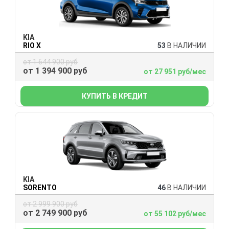
KIA
RIO X
53
В НАЛИЧИИ
от 1 644 900 руб
от 1 394 900 руб
от 27 951 руб/мес
КУПИТЬ В КРЕДИТ
KIA
SORENTO
46
В НАЛИЧИИ
от 2 999 900 руб
от 2 749 900 руб
от 55 102 руб/мес