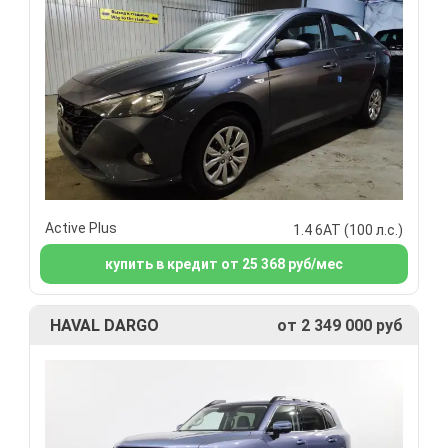
Active Plus
1.4 6АТ (100 л.с.)
купить в кредит от 25 368 руб/мес
HAVAL DARGO
от 2 349 000 руб