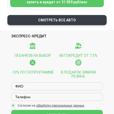
купить в кредит от 31 059 руб/мес
СМОТРЕТЬ ВСЕ АВТО
ЭКСПРЕСС-КРЕДИТ
18 БАНКОВ НА ВЫБОР
АВТОКРЕДИТ ОТ 7.5%
-10% ПО ГОСПРОГРАММЕ
В ПОДАРОК ЗИМНЯЯ
РЕЗИНА
Согласен на
обработку персональных данных