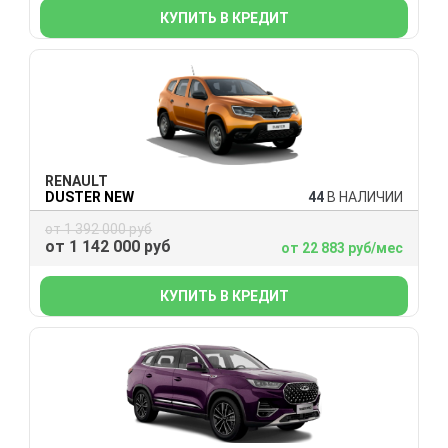
КУПИТЬ В КРЕДИТ
RENAULT
DUSTER NEW
44
В НАЛИЧИИ
от 1 392 000 руб
от 1 142 000 руб
от 22 883 руб/мес
КУПИТЬ В КРЕДИТ