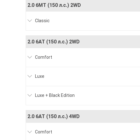
2.0 6МТ (150 л.с.) 2WD
Classic
2.0 6АТ (150 л.с.) 2WD
Comfort
Luxe
Luxe + Black Edition
2.0 6АТ (150 л.с.) 4WD
Comfort