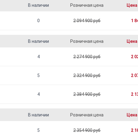
В наличии
Розничная цена
Цена
0
2 094 900 руб
1 8
В наличии
Розничная цена
Цена
4
2 274 900 руб
2 0
5
2 324 900 руб
2 0
4
2 384 900 руб
2 1
В наличии
Розничная цена
Цена
5
2 354 900 руб
2 1