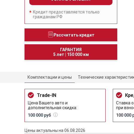
Кредит предоставляется только
гражданам РФ
Рассчитать кредит
ГАРАНТИЯ
5 лет
|
150 000 км
Комплектации и цены
Технические характеристи
Trade-IN
Кре
Цена Вашего авто и
Ставка о
дополнительная скидка:
при взно
100 000 руб
100 000 
Цены актуальны на 06.08.2026