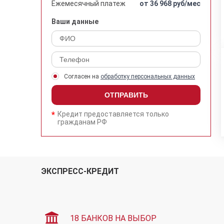
Ежемесячный платеж
от 36 968 руб/мес
Ваши данные
Согласен на
обработку персональных данных
ОТПРАВИТЬ
Кредит предоставляется только
гражданам РФ
ЭКСПРЕСС-КРЕДИТ
18 БАНКОВ НА ВЫБОР