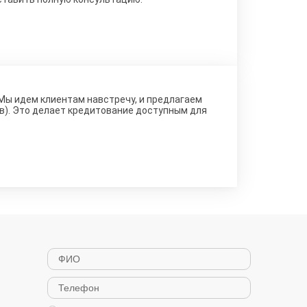
 Мы идем клиентам навстречу, и предлагаем
ов). Это делает кредитование доступным для