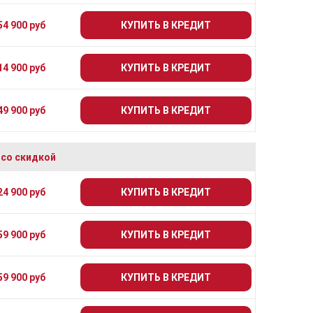
54 900 руб
КУПИТЬ В КРЕДИТ
14 900 руб
КУПИТЬ В КРЕДИТ
49 900 руб
КУПИТЬ В КРЕДИТ
 со скидкой
24 900 руб
КУПИТЬ В КРЕДИТ
59 900 руб
КУПИТЬ В КРЕДИТ
59 900 руб
КУПИТЬ В КРЕДИТ