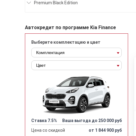
Premium Black Edition
Автокредит по программе Kia Finance
Выберите комплектацию и цвет
Ставка 7.5%
Ваша выгода до 250 000 руб
Цена со скидкой
от 1 844 900 руб