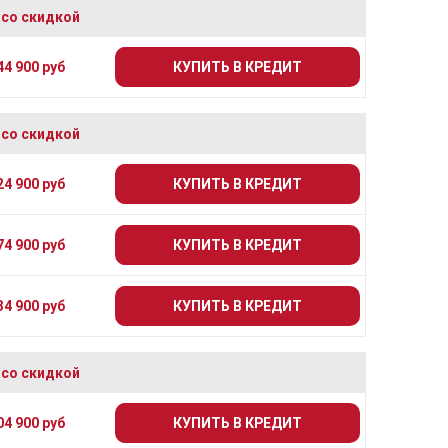
 со скидкой
44 900 руб
КУПИТЬ В КРЕДИТ
 со скидкой
24 900 руб
КУПИТЬ В КРЕДИТ
74 900 руб
КУПИТЬ В КРЕДИТ
34 900 руб
КУПИТЬ В КРЕДИТ
 со скидкой
04 900 руб
КУПИТЬ В КРЕДИТ