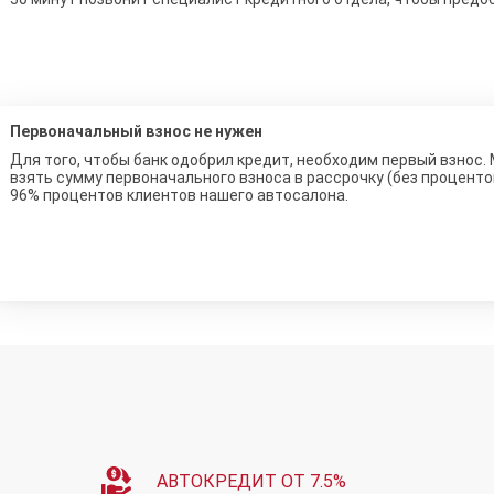
Первоначальный взнос не нужен
Для того, чтобы банк одобрил кредит, необходим первый взнос.
взять сумму первоначального взноса в рассрочку (без процент
96% процентов клиентов нашего автосалона.
АВТОКРЕДИТ ОТ 7.5%