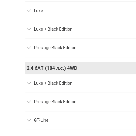
Luxe
Luxe + Black Edition
Prestige Black Edition
2.4 6АТ (184 л.с.) 4WD
Luxe + Black Edition
Prestige Black Edition
GT-Line