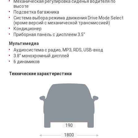
Механическая регулировка сиденья водителя по
высоте
Подсветка багажника
Система выбора режима движения Drive Mode Select
(кроме версий с механической трансмиссией)
Кондиционер
Приборная панель с дисплеем 3.5"
Мультимедиа
Аудиосистема с радио, MP3, RDS, USB-вход
3.8" монохромный дисплей
6 динамиков
Технические характеристики
190
1800