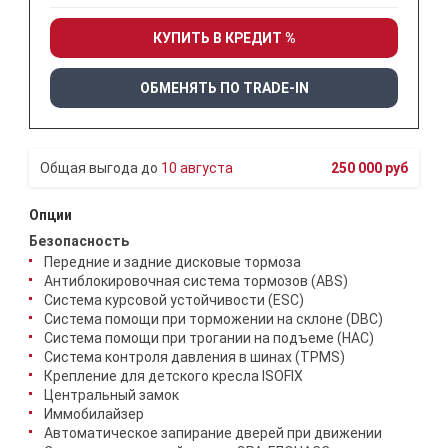
КУПИТЬ В КРЕДИТ %
ОБМЕНЯТЬ ПО TRADE-IN
10 августа
250 000 руб
Опции
Безопасность
Передние и задние дисковые тормоза
Антиблокировочная система тормозов (ABS)
Система курсовой устойчивости (ESC)
Система помощи при торможении на склоне (DBC)
Система помощи при трогании на подъеме (HAC)
Система контроля давления в шинах (TPMS)
Крепление для детского кресла ISOFIX
Центральный замок
Иммобилайзер
Автоматическое запирание дверей при движении