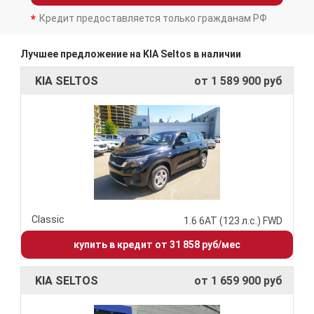
Кредит предоставляется только гражданам РФ
Лучшее предложение на KIA Seltos в наличии
KIA SELTOS
от 1 589 900 руб
Classic
1.6 6АТ (123 л.с.) FWD
купить в кредит от 31 858 руб/мес
KIA SELTOS
от 1 659 900 руб