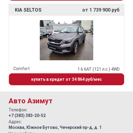
KIA SELTOS
от 1 739 900 руб
Comfort
1.6 6АТ (121 л.с.) 4WD
купить в кредит от 34 864 руб/мес
Авто Азимут
Телефон:
+7 (383) 383-20-52
Адрес:
Москва, Южное Бутово, Чечерский пр-д, д. 1