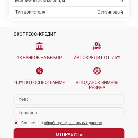
Максимальная масса, кг
0
Тип двигателя
Бензиновый
ЭКСПРЕСС-КРЕДИТ
18 БАНКОВ НА ВЫБОР
АВТОКРЕДИТ ОТ 7.5%
-10% ПО ГОСПРОГРАММЕ
В ПОДАРОК ЗИМНЯЯ
РЕЗИНА
Согласен на
обработку персональных данных
ОТПРАВИТЬ