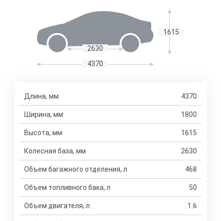
1615
2630
4370
Длина, мм
4370
Ширина, мм
1800
Высота, мм
1615
Колесная база, мм
2630
Объем багажного отделения, л
468
Объем топливного бака, л
50
Объем двигателя, л
1.6