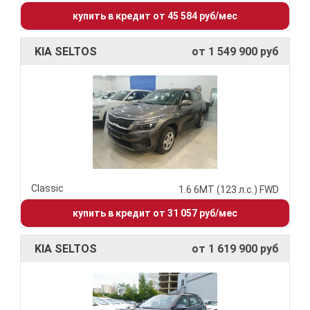
купить в кредит от 45 584 руб/мес
KIA SELTOS
от 1 549 900 руб
Classic
1.6 6МТ (123 л.с.) FWD
купить в кредит от 31 057 руб/мес
KIA SELTOS
от 1 619 900 руб