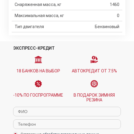
Снаряженная масса, кг
1460
Максимальная масса, кг
0
Тип двигателя
Бензиновый
ЭКСПРЕСС-КРЕДИТ
18 БАНКОВ НА ВЫБОР
АВТОКРЕДИТ ОТ 7.5%
-10% ПО ГОСПРОГРАММЕ
В ПОДАРОК ЗИМНЯЯ
РЕЗИНА