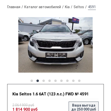
Главная
Каталог автомобилей
Kia
Seltos
4591
Kia Seltos 1.6 6АТ (123 л.с.) FWD № 4591
2 064 900 руб
Ваша выгода
1 814 900 руб
до 250 000 руб