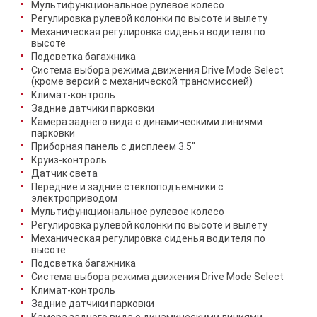
Мультифункциональное рулевое колесо
Регулировка рулевой колонки по высоте и вылету
Механическая регулировка сиденья водителя по
высоте
Подсветка багажника
Система выбора режима движения Drive Mode Select
(кроме версий с механической трансмиссией)
Климат-контроль
Задние датчики парковки
Камера заднего вида с динамическими линиями
парковки
Приборная панель с дисплеем 3.5"
Круиз-контроль
Датчик света
Передние и задние стеклоподъемники с
электроприводом
Мультифункциональное рулевое колесо
Регулировка рулевой колонки по высоте и вылету
Механическая регулировка сиденья водителя по
высоте
Подсветка багажника
Система выбора режима движения Drive Mode Select
Климат-контроль
Задние датчики парковки