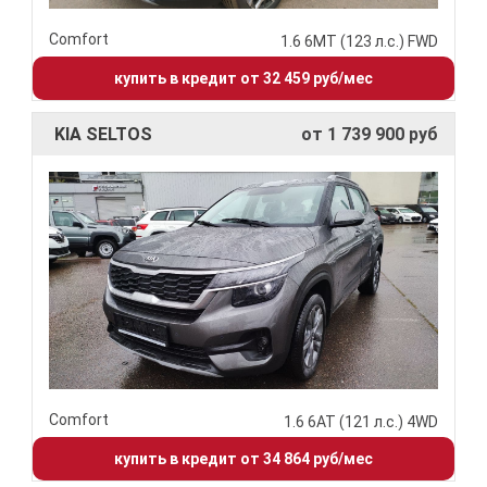
Comfort
1.6 6МТ (123 л.с.) FWD
купить в кредит от 32 459 руб/мес
KIA SELTOS
от 1 739 900 руб
Comfort
1.6 6АТ (121 л.с.) 4WD
купить в кредит от 34 864 руб/мес