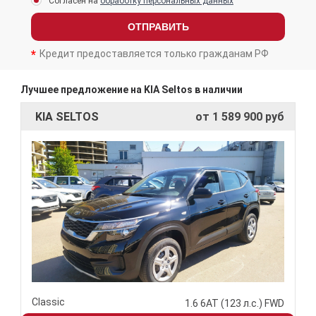
Согласен на
обработку персональных данных
ОТПРАВИТЬ
Кредит предоставляется только гражданам РФ
Лучшее предложение на KIA Seltos в наличии
KIA SELTOS
от 1 589 900 руб
Classic
1.6 6АТ (123 л.с.) FWD