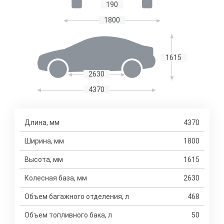
190
1800
1615
2630
4370
Длина, мм
4370
Ширина, мм
1800
Высота, мм
1615
Колесная база, мм
2630
Объем багажного отделения, л
468
Объем топливного бака, л
50