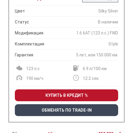
Цвет
Silky Silver
Статус
В наличии
Модификация
1.6 6АТ (123 л.с.) FWD
Комплектация
Style
Гарантия
5 лет, или 150 000 км.
123 л.с
6.9 л/100 км
190 км/ч
12.2 сек.
КУПИТЬ В КРЕДИТ %
ОБМЕНЯТЬ ПО TRADE-IN