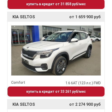
купить в кредит от 31 858 руб/мес
KIA SELTOS
от 1 659 900 руб
Comfort
1.6 6АТ (123 л.с.) FWD
купить в кредит от 33 261 руб/мес
KIA SELTOS
от 2 274 900 руб