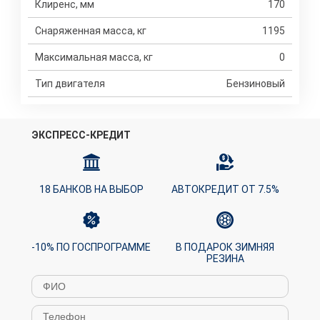
Клиренс, мм
170
Снаряженная масса, кг
1195
Максимальная масса, кг
0
Тип двигателя
Бензиновый
ЭКСПРЕСС-КРЕДИТ
18 БАНКОВ НА ВЫБОР
АВТОКРЕДИТ ОТ 7.5%
-10% ПО ГОСПРОГРАММЕ
В ПОДАРОК ЗИМНЯЯ
РЕЗИНА