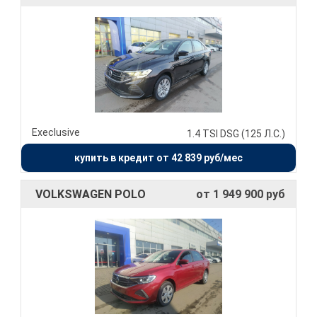
Execlusive
1.4 TSI DSG (125 Л.С.)
купить в кредит от 42 839 руб/мес
VOLKSWAGEN POLO
от 1 949 900 руб