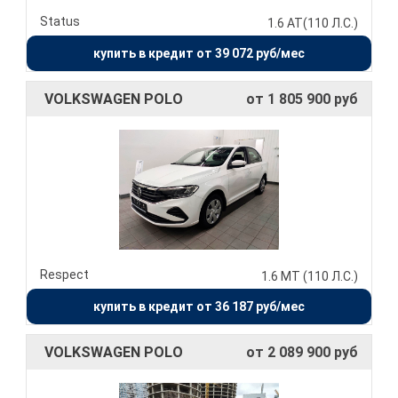
Status
1.6 AT(110 Л.С.)
купить в кредит от 39 072 руб/мес
VOLKSWAGEN POLO
от 1 805 900 руб
Respect
1.6 MT (110 Л.С.)
купить в кредит от 36 187 руб/мес
VOLKSWAGEN POLO
от 2 089 900 руб