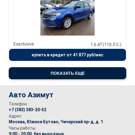
Execlusive
1.6 AT(110 Л.С.)
купить в кредит от 41 877 руб/мес
ПОКАЗАТЬ ЕЩЕ
Авто Азимут
Телефон:
+7 (383) 383-20-52
Адрес:
Москва, Южное Бутово, Чечерский пр-д, д. 1
Часы работы:
9:00 - 20:00, без выходных