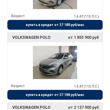
Respect
1.6 AT(110 Л.С.)
купить в кредит от 37 188 руб/мес
VOLKSWAGEN POLO
от 1 855 900 руб
Respect
1.6 AT(110 Л.С.)
купить в кредит от 37 188 руб/мес
VOLKSWAGEN POLO
от 2 137 900 руб