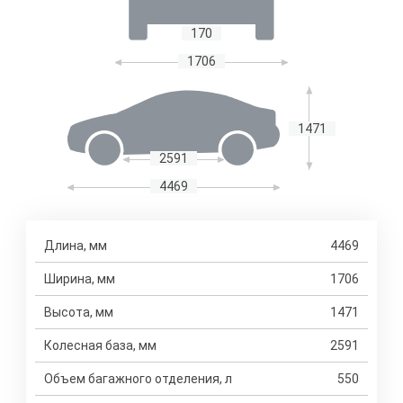
170
1706
1471
2591
4469
Длина, мм
4469
Ширина, мм
1706
Высота, мм
1471
Колесная база, мм
2591
Объем багажного отделения, л
550