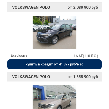
VOLKSWAGEN POLO
от 2 089 900 руб
Execlusive
1.6 AT(110 Л.С.)
купить в кредит от 41 877 руб/мес
VOLKSWAGEN POLO
от 1 855 900 руб