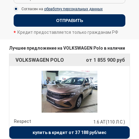
Согласен на
обработку персональных данных
ОТПРАВИТЬ
Кредит предоставляется только гражданам РФ
Лучшее предложение на VOLKSWAGEN Polo в наличии
VOLKSWAGEN POLO
от 1 855 900 руб
Respect
1.6 AT(110 Л.С.)
купить в кредит от 37 188 руб/мес