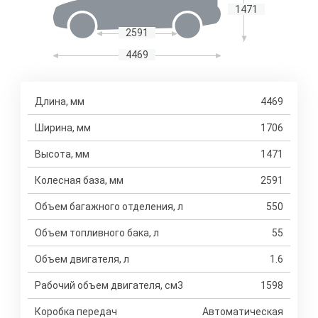
1471
2591
4469
Длина, мм
4469
Ширина, мм
1706
Высота, мм
1471
Колесная база, мм
2591
Объем багажного отделения, л
550
Объем топливного бака, л
55
Объем двигателя, л
1.6
Рабочий объем двигателя, см3
1598
Коробка передач
Автоматическая