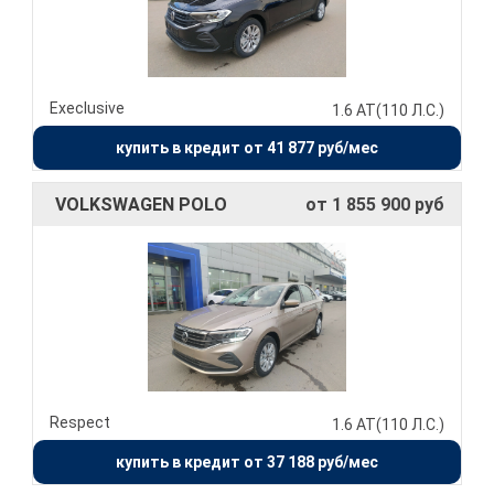
Execlusive
1.6 AT(110 Л.С.)
купить в кредит от 41 877 руб/мес
VOLKSWAGEN POLO
от 1 855 900 руб
Respect
1.6 AT(110 Л.С.)
купить в кредит от 37 188 руб/мес