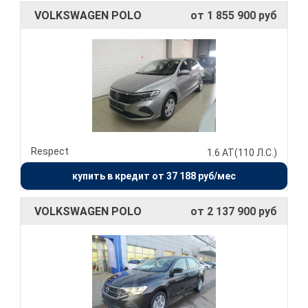
VOLKSWAGEN POLO
от 1 855 900 руб
Respect
1.6 AT(110 Л.С.)
купить в кредит от 37 188 руб/мес
VOLKSWAGEN POLO
от 2 137 900 руб