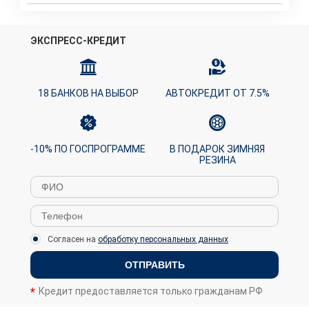
ЭКСПРЕСС-КРЕДИТ
18 БАНКОВ НА ВЫБОР
АВТОКРЕДИТ ОТ 7.5%
-10% ПО ГОСПРОГРАММЕ
В ПОДАРОК ЗИМНЯЯ
РЕЗИНА
Согласен на
обработку персональных данных
ОТПРАВИТЬ
Кредит предоставляется только гражданам РФ