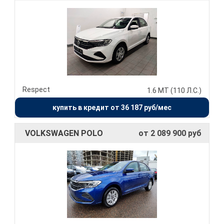
Respect
1.6 MT (110 Л.С.)
купить в кредит от 36 187 руб/мес
VOLKSWAGEN POLO
от 2 089 900 руб