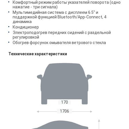
Комфортный режим работы указателей поворота (одно
нажатие - три сигнала)
Мультимедийная система с дисплеем 6.5" и
поддержкой функцией Bluetooth/App-Connect, 4
динамика
Кондиционер
Электроподогрев передних сидений с раздельной
регулировкой
Обогрев форсунок омывателя ветрового стекла
Технические характеристики
170
1706