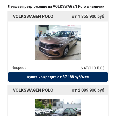
Лучшее предложение на VOLKSWAGEN Polo в наличии
VOLKSWAGEN POLO
от 1 855 900 руб
Respect
1.6 AT(110 Л.С.)
купить в кредит от 37 188 руб/мес
VOLKSWAGEN POLO
от 2 089 900 руб