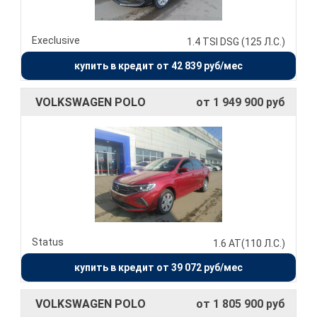
Execlusive
1.4 TSI DSG (125 Л.С.)
купить в кредит от 42 839 руб/мес
VOLKSWAGEN POLO
от 1 949 900 руб
Status
1.6 AT(110 Л.С.)
купить в кредит от 39 072 руб/мес
VOLKSWAGEN POLO
от 1 805 900 руб