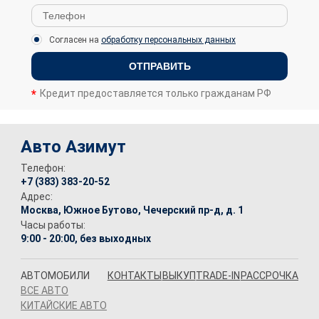
Согласен на
обработку персональных данных
ОТПРАВИТЬ
Кредит предоставляется только гражданам РФ
Авто Азимут
Телефон:
+7 (383) 383-20-52
Адрес:
Москва, Южное Бутово, Чечерский пр-д, д. 1
Часы работы:
9:00 - 20:00, без выходных
АВТОМОБИЛИ
КОНТАКТЫ
ВЫКУП
TRADE-IN
РАССРОЧКА
ВСЕ АВТО
КИТАЙСКИЕ АВТО