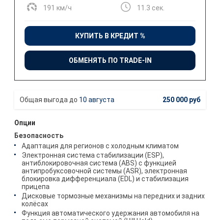
191 км/ч
11.3 сек.
КУПИТЬ В КРЕДИТ %
ОБМЕНЯТЬ ПО TRADE-IN
10 августа
250 000 руб
Опции
Безопасность
Адаптация для регионов с холодным климатом
Электронная система стабилизации (ESP),
антиблокировочная система (ABS) с функцией
антипробуксовочной системы (ASR), электронная
блокировка дифференциала (EDL) и стабилизация
прицепа
Дисковые тормозные механизмы на передних и задних
колёсах
Функция автоматического удержания автомобиля на