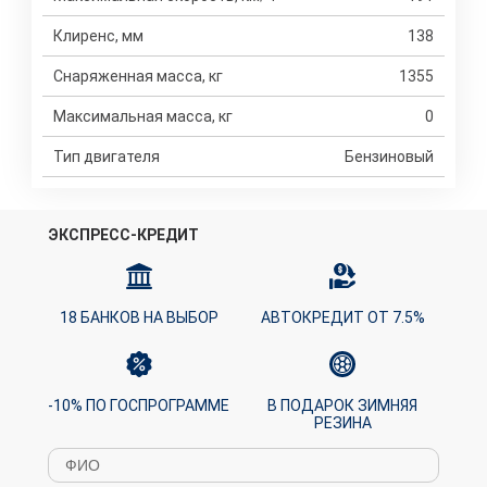
Клиренс, мм
138
Снаряженная масса, кг
1355
Максимальная масса, кг
0
Тип двигателя
Бензиновый
ЭКСПРЕСС-КРЕДИТ
18 БАНКОВ НА ВЫБОР
АВТОКРЕДИТ ОТ 7.5%
-10% ПО ГОСПРОГРАММЕ
В ПОДАРОК ЗИМНЯЯ
РЕЗИНА