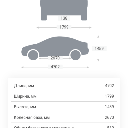
138
1799
1459
2670
4702
Длина, мм
4702
Ширина, мм
1799
Высота, мм
1459
Колесная база, мм
2670