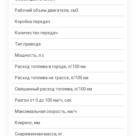
Рабочий объем двигателя, см3
Коробка передач
Количество передач
Тип привода
Мощность, л.с
Расход топлива в городе, л/100 км
Расход топлива на трассе, л/100 км
Смешанный расход топлива, л/100 км
Разгон от 0 до 100 км/ч, сек.
Максимальная скорость, км/ч
Клиренс, мм
Снаряженная масса, кг