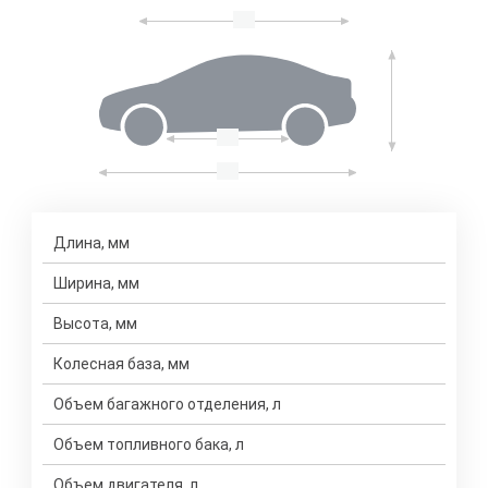
Длина, мм
Ширина, мм
Высота, мм
Колесная база, мм
Объем багажного отделения, л
Объем топливного бака, л
Объем двигателя, л