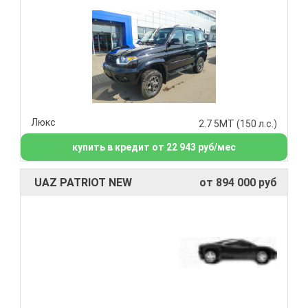
Люкс
2.7 5МТ (150 л.с.)
купить в кредит от 22 943 руб/мес
UAZ PATRIOT NEW
от 894 000 руб