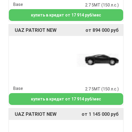
Base
2.7 5МТ (150 л.с.)
купить в кредит от 17 914 руб/мес
UAZ PATRIOT NEW
от 894 000 руб
Base
2.7 5МТ (150 л.с.)
купить в кредит от 17 914 руб/мес
UAZ PATRIOT NEW
от 1 145 000 руб