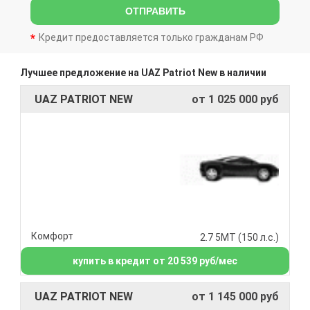
ОТПРАВИТЬ
Кредит предоставляется только гражданам РФ
Лучшее предложение на UAZ Patriot New в наличии
UAZ PATRIOT NEW
от 1 025 000 руб
Комфорт
2.7 5МТ (150 л.с.)
купить в кредит от 20 539 руб/мес
UAZ PATRIOT NEW
от 1 145 000 руб