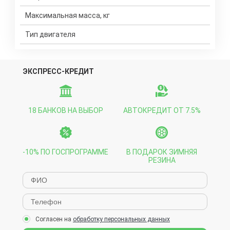
Максимальная масса, кг
Тип двигателя
ЭКСПРЕСС-КРЕДИТ
18 БАНКОВ НА ВЫБОР
АВТОКРЕДИТ ОТ 7.5%
-10% ПО ГОСПРОГРАММЕ
В ПОДАРОК ЗИМНЯЯ
РЕЗИНА
Согласен на
обработку персональных данных