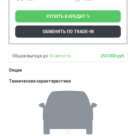
КУПИТЬ В КРЕДИТ %
ОБМЕНЯТЬ ПО TRADE-IN
10 августа
250 000 руб
Опции
Технические характеристики