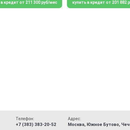
 в кредит от 211 300 руб/мес
купить в кредит от 201 882 
Телефон:
Адрес:
+7 (383) 383-20-52
Москва, Южное Бутово, Чече