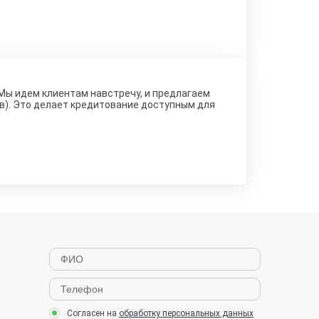
 Мы идем клиентам навстречу, и предлагаем
ов). Это делает кредитование доступным для
Согласен на
обработку персональных данных