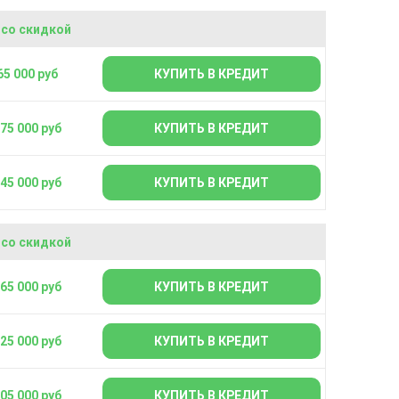
 со скидкой
65 000 руб
КУПИТЬ В КРЕДИТ
075 000 руб
КУПИТЬ В КРЕДИТ
545 000 руб
КУПИТЬ В КРЕДИТ
 со скидкой
965 000 руб
КУПИТЬ В КРЕДИТ
225 000 руб
КУПИТЬ В КРЕДИТ
705 000 руб
КУПИТЬ В КРЕДИТ