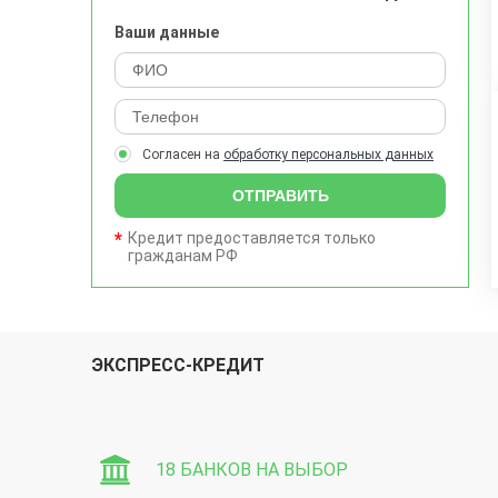
Ваши данные
Согласен на
обработку персональных данных
ОТПРАВИТЬ
Кредит предоставляется только
гражданам РФ
ЭКСПРЕСС-КРЕДИТ
18 БАНКОВ НА ВЫБОР