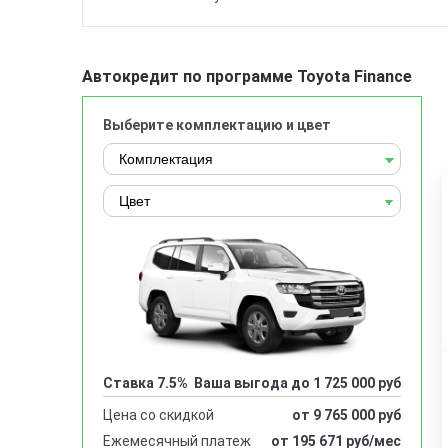
Автокредит по программе Toyota Finance
Выберите комплектацию и цвет
Ставка 7.5%
Ваша выгода до 1 725 000 руб
Цена со скидкой
от 9 765 000 руб
Ежемесячный платеж
от 195 671 руб/мес