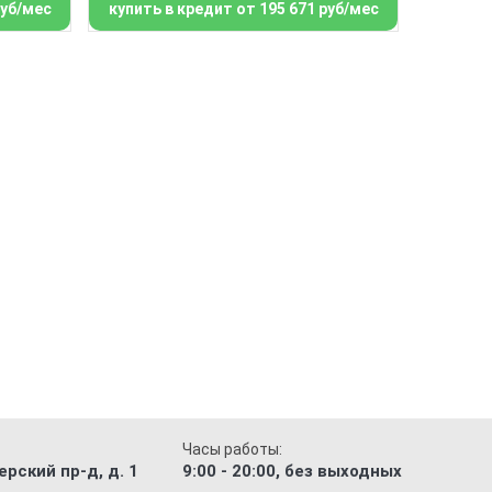
руб/мес
купить в кредит от 195 671 руб/мес
Часы работы:
рский пр-д, д. 1
9:00 - 20:00, без выходных