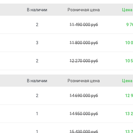
В наличии
Розничная цена
Цена
2
11 490 000 руб
9 7
3
11 800 000 руб
10 
2
12 270 000 руб
10 
В наличии
Розничная цена
Цена
2
14 690 000 руб
12 
1
14 950 000 руб
13 
1
15 430 000 руб
13 