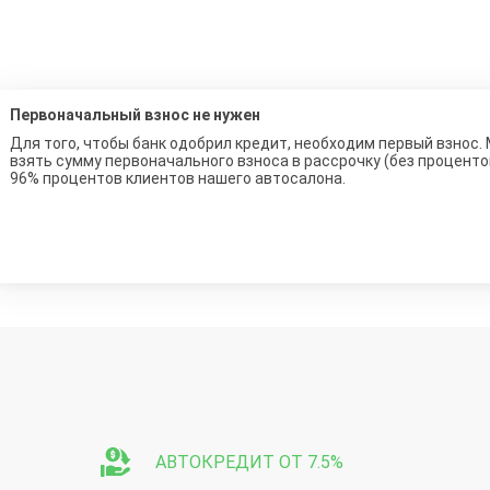
Первоначальный взнос не нужен
Для того, чтобы банк одобрил кредит, необходим первый взнос.
взять сумму первоначального взноса в рассрочку (без процент
96% процентов клиентов нашего автосалона.
АВТОКРЕДИТ ОТ 7.5%