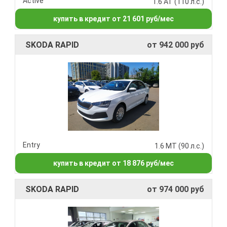
Active
1.6 AT (110 л.с.)
купить в кредит от 21 601 руб/мес
SKODA RAPID
от 942 000 руб
Entry
1.6 MT (90 л.с.)
купить в кредит от 18 876 руб/мес
SKODA RAPID
от 974 000 руб