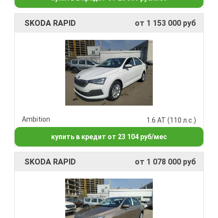
SKODA RAPID
от 1 153 000 руб
Ambition
1.6 AT (110 л.с.)
купить в кредит от 23 104 руб/мес
SKODA RAPID
от 1 078 000 руб