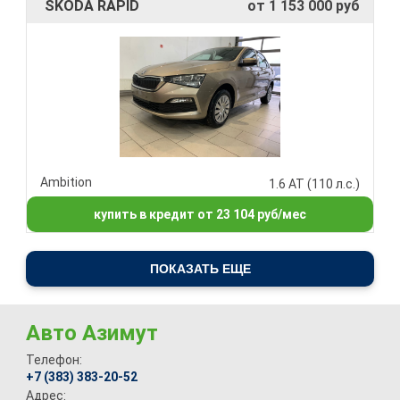
SKODA RAPID
от 1 153 000 руб
Ambition
1.6 AT (110 л.с.)
купить в кредит от 23 104 руб/мес
ПОКАЗАТЬ ЕЩЕ
Авто Азимут
Телефон:
+7 (383) 383-20-52
Адрес: