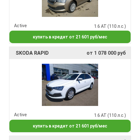
Active
1.6 AT (110 л.с.)
купить в кредит от 21 601 руб/мес
SKODA RAPID
от 1 078 000 руб
Active
1.6 AT (110 л.с.)
купить в кредит от 21 601 руб/мес