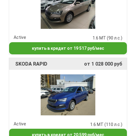
Active
1.6 MT (90 л.с.)
купить в кредит от 19 517 руб/мес
SKODA RAPID
от 1 028 000 руб
Active
1.6 MT (110 л.с.)
купить в кредит от 20 599 руб/мес