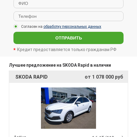
Согласен на
обработку персональных данных
ОТПРАВИТЬ
Кредит предоставляется только гражданам РФ
Лучшее предложение на SKODA Rapid в наличии
SKODA RAPID
от 1 078 000 руб