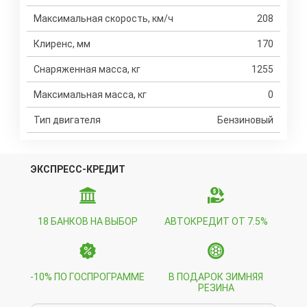
Максимальная скорость, км/ч
208
Клиренс, мм
170
Снаряженная масса, кг
1255
Максимальная масса, кг
0
Тип двигателя
Бензиновый
ЭКСПРЕСС-КРЕДИТ
18 БАНКОВ НА ВЫБОР
АВТОКРЕДИТ ОТ 7.5%
-10% ПО ГОСПРОГРАММЕ
В ПОДАРОК ЗИМНЯЯ
РЕЗИНА