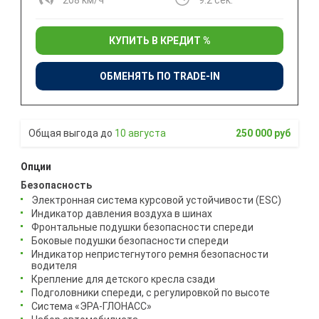
КУПИТЬ В КРЕДИТ %
ОБМЕНЯТЬ ПО TRADE-IN
10 августа
250 000 руб
Опции
Безопасность
Электронная система курсовой устойчивости (ESC)
Индикатор давления воздуха в шинах
Фронтальные подушки безопасности спереди
Боковые подушки безопасности спереди
Индикатор непристегнутого ремня безопасности
водителя
Крепление для детского кресла сзади
Подголовники спереди, с регулировкой по высоте
Система «ЭРА-ГЛОНАСС»