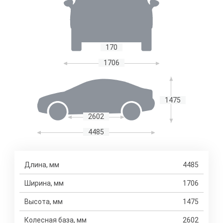
170
1706
1475
2602
4485
Длина, мм
4485
Ширина, мм
1706
Высота, мм
1475
Колесная база, мм
2602