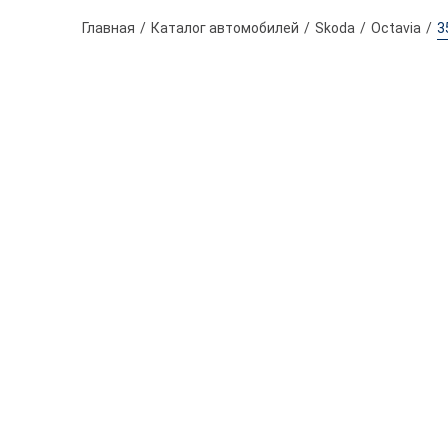
Главная
Каталог автомобилей
Skoda
Octavia
3