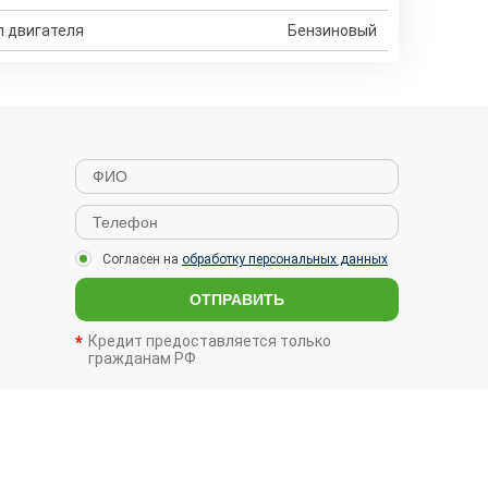
п двигателя
Бензиновый
Согласен на
обработку персональных данных
ОТПРАВИТЬ
Кредит предоставляется только
гражданам РФ