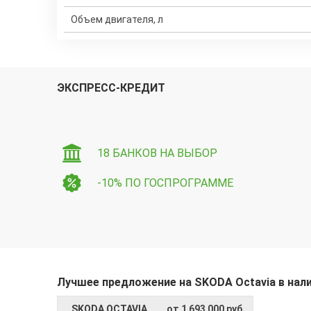
Объем двигателя, л
ЭКСПРЕСС-КРЕДИТ
18 БАНКОВ НА ВЫБОР
-10% ПО ГОСПРОГРАММЕ
Лучшее предложение на SKODA Octavia в нал
SKODA OCTAVIA
от 1 693 000 руб