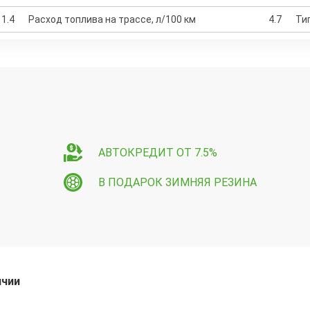
1.4
Расход топлива на трассе, л/100 км
4.7
Ти
АВТОКРЕДИТ ОТ 7.5%
В ПОДАРОК ЗИМНЯЯ РЕЗИНА
ичии