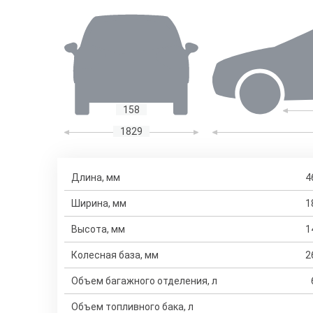
158
1829
Длина, мм
4
Ширина, мм
1
Высота, мм
1
Колесная база, мм
2
Объем багажного отделения, л
Объем топливного бака, л