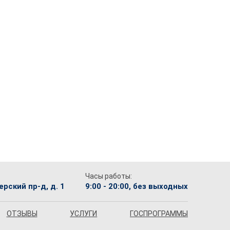
Часы работы:
рский пр-д, д. 1
9:00 - 20:00, без выходных
ОТЗЫВЫ
УСЛУГИ
ГОСПРОГРАММЫ