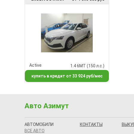
Active
1.4 6MT (150 л.с.)
купить в кредит от 33 924 руб/мес
Авто Азимут
АВТОМОБИЛИ
КОНТАКТЫ
ВЫКУ
ВСЕ АВТО