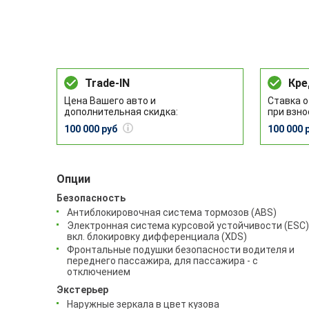
Trade-IN
Кре
Цена Вашего авто и
Ставка о
дополнительная скидка:
при взно
100 000 руб
100 000 
Опции
Безопасность
Антиблокировочная система тормозов (ABS)
Электронная система курсовой устойчивости (ESC)
вкл. блокировку дифференциала (XDS)
Фронтальные подушки безопасности водителя и
переднего пассажира, для пассажира - с
отключением
Экстерьер
Наружные зеркала в цвет кузова