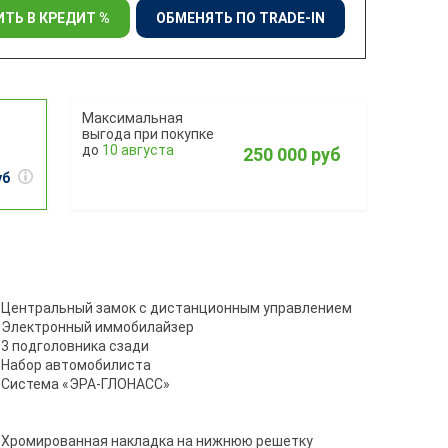
ИТЬ В КРЕДИТ %
ОБМЕНЯТЬ ПО TRADE-IN
10 августа
250 000 руб
уб
Центральный замок с дистанционным управлением
Электронный иммобилайзер
3 подголовника сзади
Набор автомобилиста
Система «ЭРА-ГЛОНАСС»
Хромированная накладка на нижнюю решетку