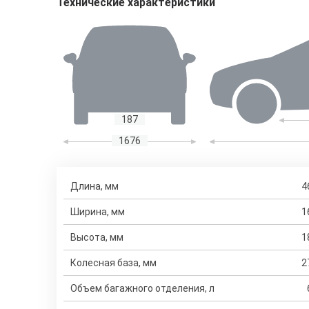
Технические характеристики
187
1676
Длина, мм
4
Ширина, мм
1
Высота, мм
1
Колесная база, мм
2
Объем багажного отделения, л