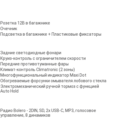
Розетка 12В в багажнике
Очечник
Подсветка в багажнике + Пластиковые фиксаторы
Задние светодиодные фонари
Круиз-контроль с ограничителем скорости
Передние противотуманные фары
Климат-контроль Climatronic (2 зоны)
Многофункциональный индикатор Maxi Dot
Обогреваемые форсунки омывателя лобового стекла
Электромеханический ручной тормоз с функцией
Auto Hold
Радио Bolero - 2DIN, SD, 2x USB-C, MP3, голосовое
управление, 8 динамиков