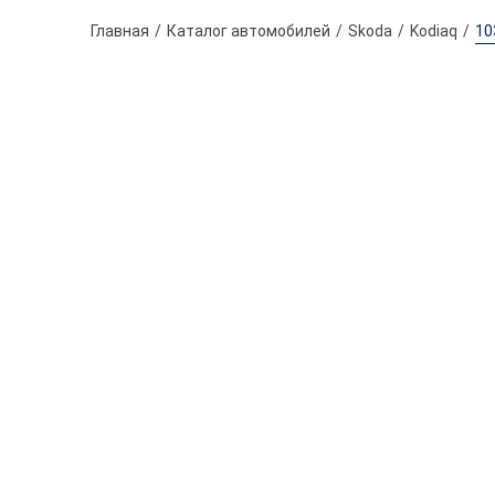
Главная
Каталог автомобилей
Skoda
Kodiaq
10