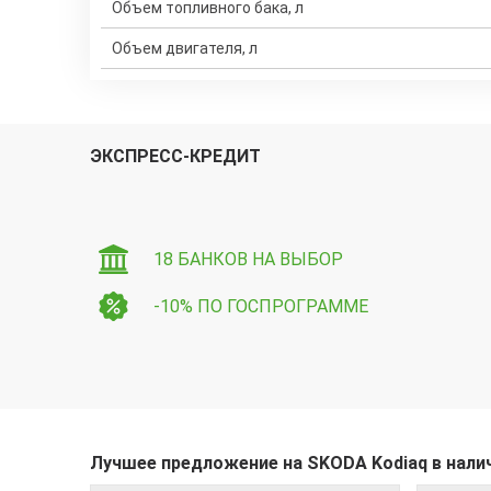
Объем топливного бака, л
Объем двигателя, л
ЭКСПРЕСС-КРЕДИТ
18 БАНКОВ НА ВЫБОР
-10% ПО ГОСПРОГРАММЕ
Лучшее предложение на SKODA Kodiaq в нали