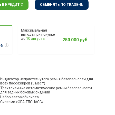
 В КРЕДИТ %
ОБМЕНЯТЬ ПО TRADE-IN
10 августа
250 000 руб
уб
Индикатор непристегнутого ремня безопасности для
всех пассажиров (5 мест)
Трехточечные автоматические ремни безопасности
для задних боковых сидений
Набор автомобилиста
Система «ЭРА-ГЛОНАСС»