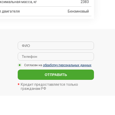
ксимальная масса, кг
2383
п двигателя
Бензиновый
Согласен на
обработку персональных данных
ОТПРАВИТЬ
Кредит предоставляется только
гражданам РФ