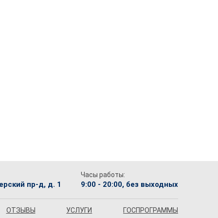
Часы работы:
рский пр-д, д. 1
9:00 - 20:00, без выходных
ОТЗЫВЫ
УСЛУГИ
ГОСПРОГРАММЫ