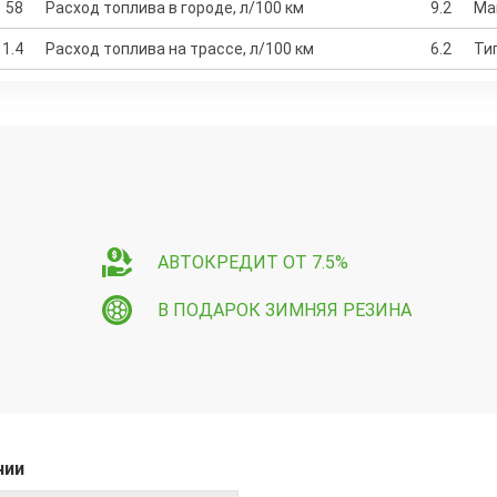
58
Расход топлива в городе, л/100 км
9.2
Ма
1.4
Расход топлива на трассе, л/100 км
6.2
Ти
АВТОКРЕДИТ ОТ 7.5%
В ПОДАРОК ЗИМНЯЯ РЕЗИНА
чии