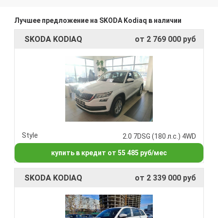
Лучшее предложение на SKODA Kodiaq в наличии
SKODA KODIAQ
от 2 769 000 руб
Style
2.0 7DSG (180 л.с.) 4WD
купить в кредит от 55 485 руб/мес
SKODA KODIAQ
от 2 339 000 руб