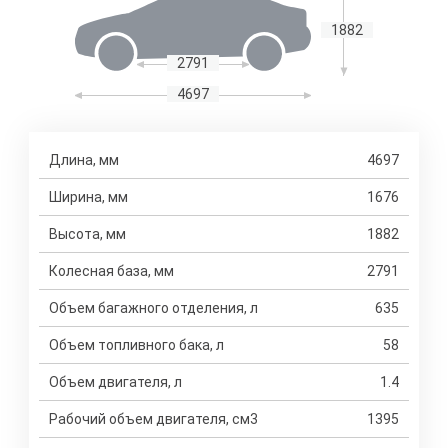
1882
2791
4697
Длина, мм
4697
Ширина, мм
1676
Высота, мм
1882
Колесная база, мм
2791
Объем багажного отделения, л
635
Объем топливного бака, л
58
Объем двигателя, л
1.4
Рабочий объем двигателя, см3
1395