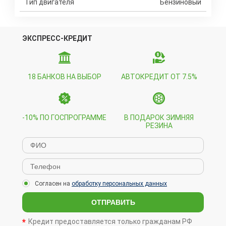
Тип двигателя
Бензиновый
ЭКСПРЕСС-КРЕДИТ
18 БАНКОВ НА ВЫБОР
АВТОКРЕДИТ ОТ 7.5%
-10% ПО ГОСПРОГРАММЕ
В ПОДАРОК ЗИМНЯЯ
РЕЗИНА
Согласен на
обработку персональных данных
ОТПРАВИТЬ
Кредит предоставляется только гражданам РФ