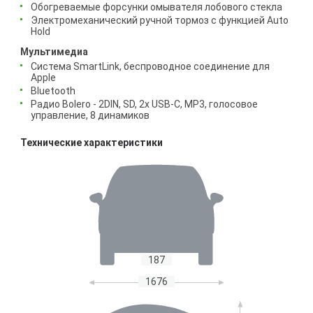
Обогреваемые форсунки омывателя лобового стекла
Электромеханический ручной тормоз с функцией Auto
Hold
Мультимедиа
Система SmartLink, беспроводное соединение для
Apple
Bluetooth
Радио Bolero - 2DIN, SD, 2x USB-C, MP3, голосовое
управление, 8 динамиков
Технические характеристики
187
1676