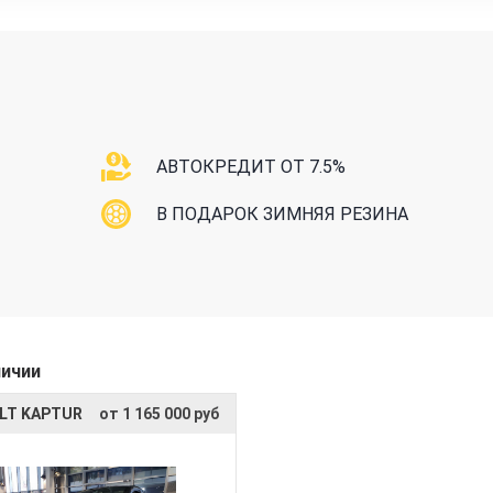
АВТОКРЕДИТ ОТ 7.5%
В ПОДАРОК ЗИМНЯЯ РЕЗИНА
личии
LT KAPTUR
от 1 165 000 руб