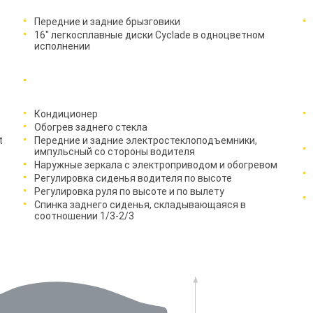
Передние и задние брызговики
16" легкосплавные диски Cyclade в одноцветном
исполнении
Кондиционер
Обогрев заднего стекла
t
Передние и задние электростеклоподъемники,
импульсный со стороны водителя
Наружные зеркала с электроприводом и обогревом
Регулировка сиденья водителя по высоте
Регулировка руля по высоте и по вылету
Спинка заднего сиденья, складывающаяся в
соотношении 1/3-2/3