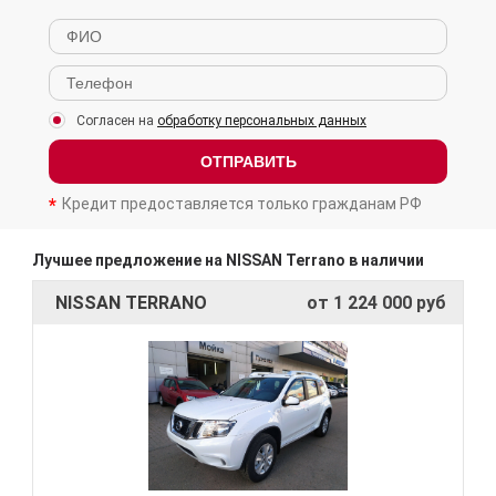
Согласен на
обработку персональных данных
ОТПРАВИТЬ
Кредит предоставляется только гражданам РФ
Лучшее предложение на NISSAN Terrano в наличии
NISSAN TERRANO
от 1 224 000 руб