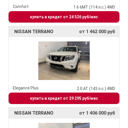
Comfort
1.6 6МТ (114 л.с.) 4WD
купить в кредит от 24 526 руб/мес
NISSAN TERRANO
от 1 462 000 руб
Elegance Plus
2.0 АТ (143 л.с.) 4WD
купить в кредит от 29 295 руб/мес
NISSAN TERRANO
от 1 406 000 руб