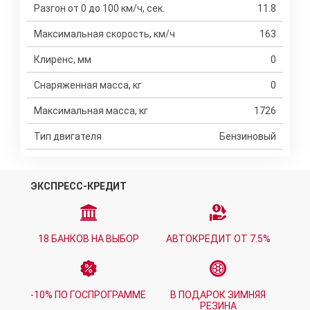
Разгон от 0 до 100 км/ч, сек.
11.8
Максимальная скорость, км/ч
163
Клиренс, мм
0
Снаряженная масса, кг
0
Максимальная масса, кг
1726
Тип двигателя
Бензиновый
ЭКСПРЕСС-КРЕДИТ
18 БАНКОВ НА ВЫБОР
АВТОКРЕДИТ ОТ 7.5%
-10% ПО ГОСПРОГРАММЕ
В ПОДАРОК ЗИМНЯЯ
РЕЗИНА