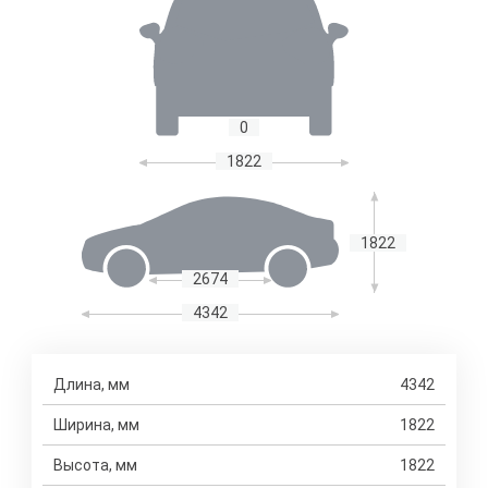
0
1822
1822
2674
4342
Длина, мм
4342
Ширина, мм
1822
Высота, мм
1822