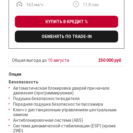
163 км/ч
11.8 сек.
КУПИТЬ В КРЕДИТ %
ОБМЕНЯТЬ ПО TRADE-IN
10 августа
250 000 руб
Опции
Безопасность
Автоматическая блокировка дверей при начале
движения (программируемая)
Подушка безопасности водителя
Передняя подушка безопасности пассажира
Ключ с дистанционным управлением центральным
замком
Антиблокировочная система (ABS)
Система динамической стабилизации (ESP) (кроме
2WD)