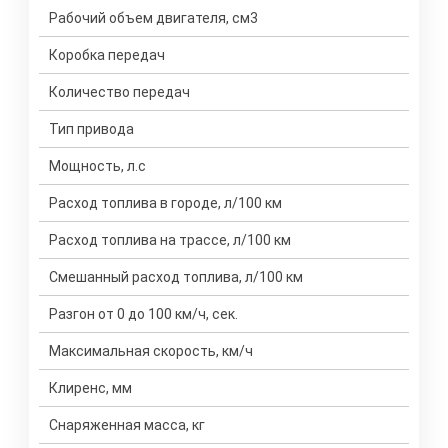
Рабочий объем двигателя, см3
Коробка передач
Количество передач
Тип привода
Мощность, л.с
Расход топлива в городе, л/100 км
Расход топлива на трассе, л/100 км
Смешанный расход топлива, л/100 км
Разгон от 0 до 100 км/ч, сек.
Максимальная скорость, км/ч
Клиренс, мм
Снаряженная масса, кг