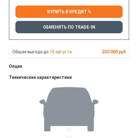
КУПИТЬ В КРЕДИТ %
ОБМЕНЯТЬ ПО TRADE-IN
10 августа
250 000 руб
Опции
Технические характеристики