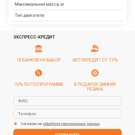
Максимальная масса, кг
Тип двигателя
ЭКСПРЕСС-КРЕДИТ
18 БАНКОВ НА ВЫБОР
АВТОКРЕДИТ ОТ 7.5%
-10% ПО ГОСПРОГРАММЕ
В ПОДАРОК ЗИМНЯЯ
РЕЗИНА
Согласен на
обработку персональных данных