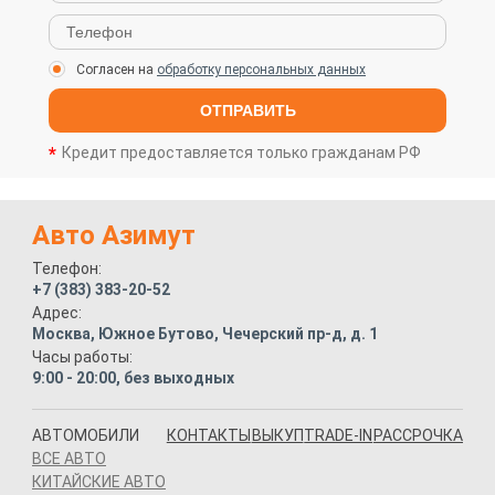
Согласен на
обработку персональных данных
ОТПРАВИТЬ
Кредит предоставляется только гражданам РФ
Авто Азимут
Телефон:
+7 (383) 383-20-52
Адрес:
Москва, Южное Бутово, Чечерский пр-д, д. 1
Часы работы:
9:00 - 20:00, без выходных
АВТОМОБИЛИ
КОНТАКТЫ
ВЫКУП
TRADE-IN
РАССРОЧКА
ВСЕ АВТО
КИТАЙСКИЕ АВТО