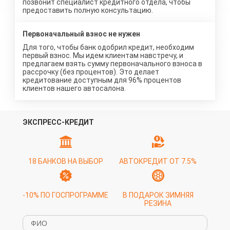
позвонит специалист кредитного отдела, чтобы
предоставить полную консультацию.
Первоначальный взнос не нужен
Для того, чтобы банк одобрил кредит, необходим
первый взнос. Мы идем клиентам навстречу, и
предлагаем взять сумму первоначального взноса в
рассрочку (без процентов). Это делает
кредитование доступным для 96% процентов
клиентов нашего автосалона.
ЭКСПРЕСС-КРЕДИТ
18 БАНКОВ НА ВЫБОР
АВТОКРЕДИТ ОТ 7.5%
-10% ПО ГОСПРОГРАММЕ
В ПОДАРОК ЗИМНЯЯ
РЕЗИНА