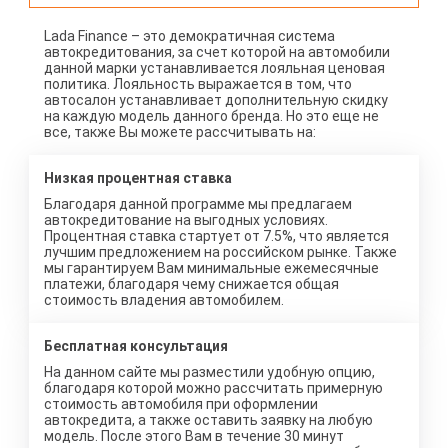
Lada Finance – это демократичная система
автокредитования, за счет которой на автомобили
данной марки устанавливается лояльная ценовая
политика. Лояльность выражается в том, что
автосалон устанавливает дополнительную скидку
на каждую модель данного бренда. Но это еще не
все, также Вы можете рассчитывать на:
Низкая процентная ставка
Благодаря данной программе мы предлагаем
автокредитование на выгодных условиях.
Процентная ставка стартует от 7.5%, что является
лучшим предложением на российском рынке. Также
мы гарантируем Вам минимальные ежемесячные
платежи, благодаря чему снижается общая
стоимость владения автомобилем.
Бесплатная консультация
На данном сайте мы разместили удобную опцию,
благодаря которой можно рассчитать примерную
стоимость автомобиля при оформлении
автокредита, а также оставить заявку на любую
модель. После этого Вам в течение 30 минут