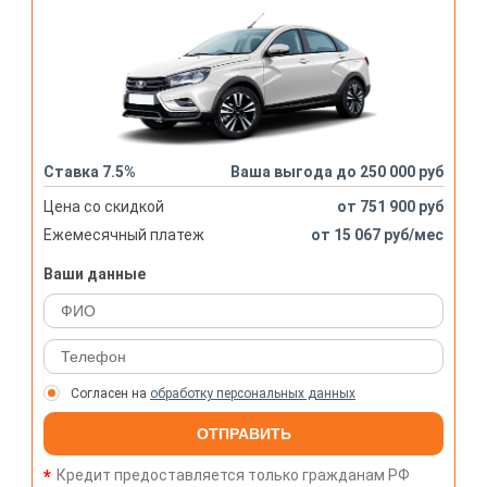
Ставка 7.5%
Ваша выгода до 250 000 руб
Цена со скидкой
от 751 900 руб
Ежемесячный платеж
от 15 067 руб/мес
Ваши данные
Согласен на
обработку персональных данных
ОТПРАВИТЬ
Кредит предоставляется только гражданам РФ