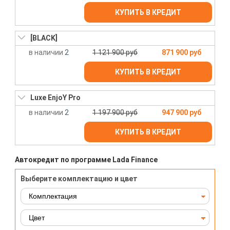
КУПИТЬ В КРЕДИТ
[BLACK]
2
1 121 900 руб
871 900 руб
КУПИТЬ В КРЕДИТ
Luxe EnjoY Pro
2
1 197 900 руб
947 900 руб
КУПИТЬ В КРЕДИТ
Автокредит по программе Lada Finance
Выберите комплектацию и цвет