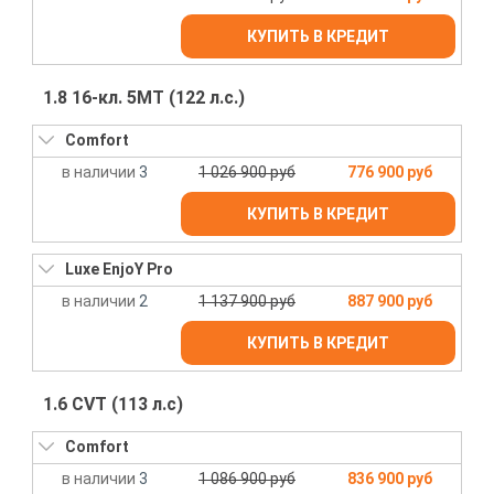
КУПИТЬ В КРЕДИТ
1.8 16-кл. 5МТ (122 л.с.)
Comfort
3
1 026 900 руб
776 900 руб
КУПИТЬ В КРЕДИТ
Luxe EnjoY Pro
2
1 137 900 руб
887 900 руб
КУПИТЬ В КРЕДИТ
1.6 CVT (113 л.с)
Comfort
3
1 086 900 руб
836 900 руб