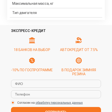
Максимальная масса, кг
Тип двигателя
ЭКСПРЕСС-КРЕДИТ
18 БАНКОВ НА ВЫБОР
АВТОКРЕДИТ ОТ 7.5%
-10% ПО ГОСПРОГРАММЕ
В ПОДАРОК ЗИМНЯЯ
РЕЗИНА
Согласен на
обработку персональных данных