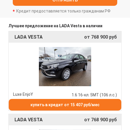
ОТПРАВИТЬ
Кредит предоставляется только гражданам РФ
Лучшее предложение на LADA Vesta в наличии
LADA VESTA
от 768 900 руб
Luxe EnjoY
1.6 16-кл. 5МТ (106 л.с.)
купить в кредит от 15 407 руб/мес
LADA VESTA
от 768 900 руб