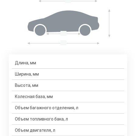
Длина, мм
Ширина, мм
Высота, мм
Колесная база, мм
Объем багажного отделения, л
Объем топливного бака, л
Объем двигателя, л