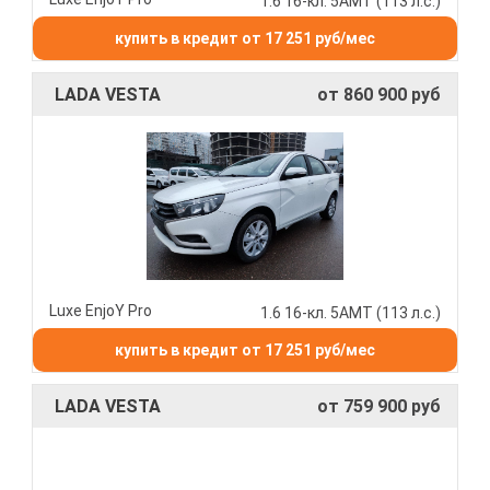
1.6 16-кл. 5АМТ (113 л.с.)
купить в кредит от 17 251 руб/мес
LADA VESTA
от 860 900 руб
Luxe EnjoY Pro
1.6 16-кл. 5АМТ (113 л.с.)
купить в кредит от 17 251 руб/мес
LADA VESTA
от 759 900 руб