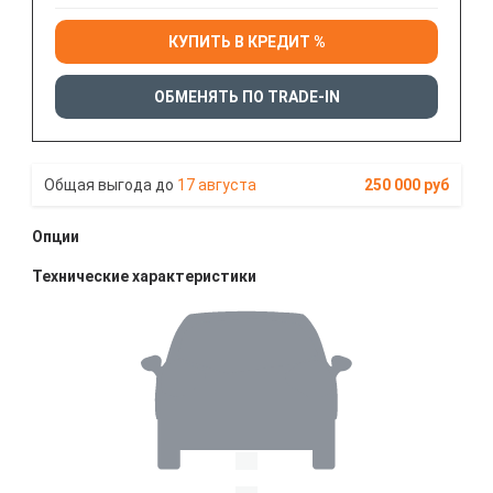
КУПИТЬ В КРЕДИТ %
ОБМЕНЯТЬ ПО TRADE-IN
17 августа
250 000 руб
Опции
Технические характеристики