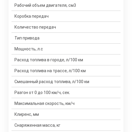
Рабочий объем двигателя, см3
Коробка передач
Количество передач
Тип привода
Мощность, л.с
Расход топлива в городе, л/100 км
Расход топлива на трассе, л/100 км
Смешанный расход топлива, л/100 км
Разгон от 0 до 100 км/ч, сек.
Максимальная скорость, км/ч
Клиренс, мм
Снаряженная масса, кг