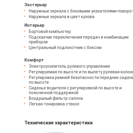
Экстерьер
Наружные зеркала с боковыми указателями поворо
Наружные зеркала в цвет кузова
Интерьер
Бортовой компьютер
Подсказчик переключения передач в комбинации
приборов
Центральный подлокотник с боксом
Комфорт
Электроусилитель рулевого управления
Регулируемая по высоте и по вылету рулевая колон
Регулировка ремней безопасности передних сиден
по высоте
Сиденье водителя с регулировкой по высоте и
поясничной поддержкой
Воздушный фильтр салона
Легкая тонировка стекол
Технические характеристики