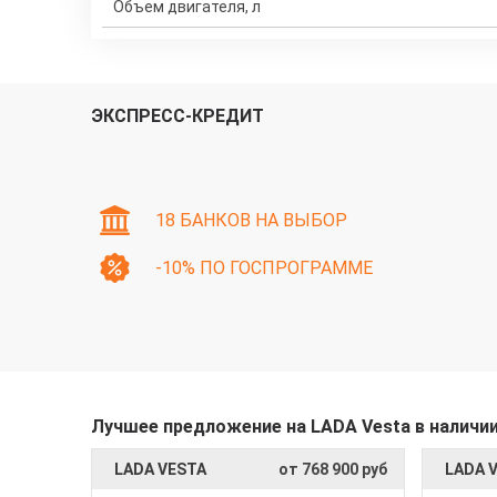
Объем двигателя, л
ЭКСПРЕСС-КРЕДИТ
18 БАНКОВ НА ВЫБОР
-10% ПО ГОСПРОГРАММЕ
Лучшее предложение на LADA Vesta в наличи
LADA VESTA
от 768 900 руб
LADA 