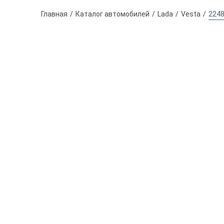
Главная
Каталог автомобилей
Lada
Vesta
224