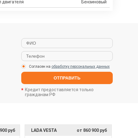
п двигателя
Бензиновый
Согласен на
обработку персональных данных
ОТПРАВИТЬ
Кредит предоставляется только
гражданам РФ
900 руб
LADA VESTA
от 860 900 руб