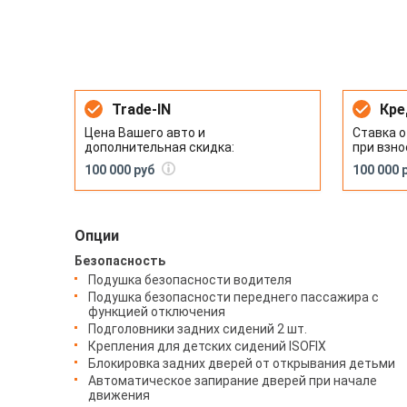
Trade-IN
Кре
Цена Вашего авто и
Ставка о
дополнительная скидка:
при взно
100 000 руб
100 000 
Опции
Безопасность
Подушка безопасности водителя
Подушка безопасности переднего пассажира с
функцией отключения
Подголовники задних сидений 2 шт.
Крепления для детских сидений ISOFIX
Блокировка задних дверей от открывания детьми
Автоматическое запирание дверей при начале
движения