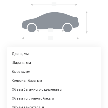
Длина, мм
Ширина, мм
Высота, мм
Колесная база, мм
Объем багажного отделения, л
Объем топливного бака, л
Объем двигателя, л