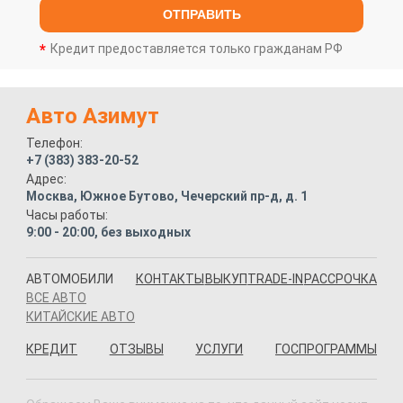
ОТПРАВИТЬ
Кредит предоставляется только гражданам РФ
Авто Азимут
Телефон:
+7 (383) 383-20-52
Адрес:
Москва, Южное Бутово, Чечерский пр-д, д. 1
Часы работы:
9:00 - 20:00, без выходных
АВТОМОБИЛИ
КОНТАКТЫ
ВЫКУП
TRADE-IN
РАССРОЧКА
ВСЕ АВТО
КИТАЙСКИЕ АВТО
КРЕДИТ
ОТЗЫВЫ
УСЛУГИ
ГОСПРОГРАММЫ