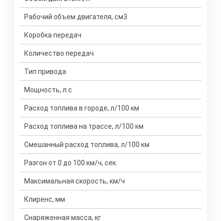
Рабочий объем двигателя, см3
Коробка передач
Количество передач
Тип привода
Мощность, л.с
Расход топлива в городе, л/100 км
Расход топлива на трассе, л/100 км
Смешанный расход топлива, л/100 км
Разгон от 0 до 100 км/ч, сек.
Максимальная скорость, км/ч
Клиренс, мм
Снаряженная масса, кг