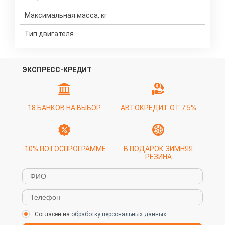
Максимальная масса, кг
Тип двигателя
ЭКСПРЕСС-КРЕДИТ
18 БАНКОВ НА ВЫБОР
АВТОКРЕДИТ ОТ 7.5%
-10% ПО ГОСПРОГРАММЕ
В ПОДАРОК ЗИМНЯЯ
РЕЗИНА
Согласен на
обработку персональных данных