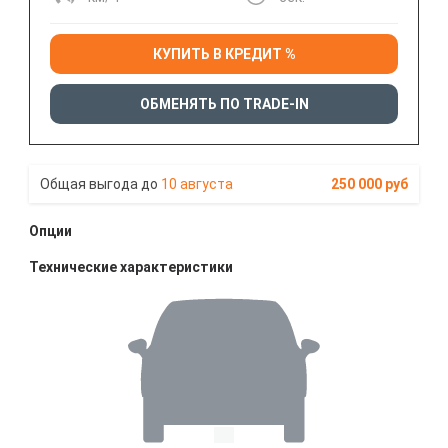
КУПИТЬ В КРЕДИТ %
ОБМЕНЯТЬ ПО TRADE-IN
10 августа
250 000 руб
Опции
Технические характеристики