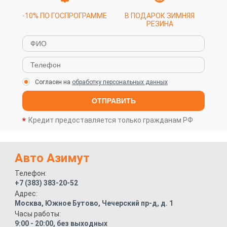
-10% ПО ГОСПРОГРАММЕ
В ПОДАРОК ЗИМНЯЯ
РЕЗИНА
Согласен на
обработку персональных данных
ОТПРАВИТЬ
Кредит предоставляется только гражданам РФ
Авто Азимут
Телефон:
+7 (383) 383-20-52
Адрес:
Москва, Южное Бутово, Чечерский пр-д, д. 1
Часы работы:
9:00 - 20:00, без выходных