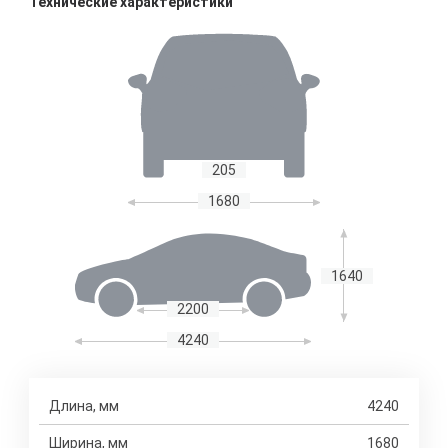
Технические характеристики
205
1680
1640
2200
4240
Длина, мм
4240
Ширина, мм
1680