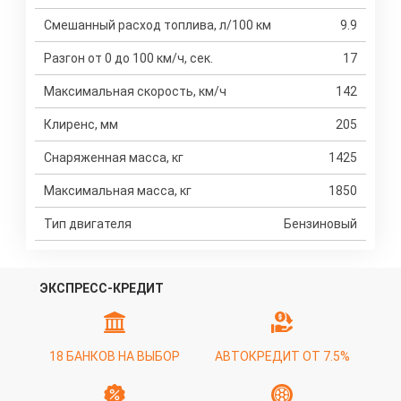
Смешанный расход топлива, л/100 км
9.9
Разгон от 0 до 100 км/ч, сек.
17
Максимальная скорость, км/ч
142
Клиренс, мм
205
Снаряженная масса, кг
1425
Максимальная масса, кг
1850
Тип двигателя
Бензиновый
ЭКСПРЕСС-КРЕДИТ
18 БАНКОВ НА ВЫБОР
АВТОКРЕДИТ ОТ 7.5%