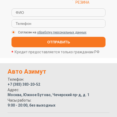
РЕЗИНА
Согласен на
обработку персональных данных
ОТПРАВИТЬ
Кредит предоставляется только гражданам РФ
Авто Азимут
Телефон:
+7 (383) 383-20-52
Адрес:
Москва, Южное Бутово, Чечерский пр-д, д. 1
Часы работы:
9:00 - 20:00, без выходных