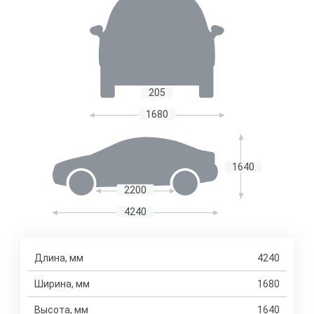
205
1680
1640
2200
4240
Длина, мм
4240
Ширина, мм
1680
Высота, мм
1640