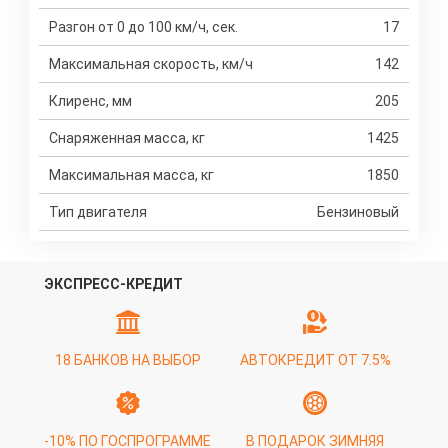
Разгон от 0 до 100 км/ч, сек.
17
Максимальная скорость, км/ч
142
Клиренс, мм
205
Снаряженная масса, кг
1425
Максимальная масса, кг
1850
Тип двигателя
Бензиновый
ЭКСПРЕСС-КРЕДИТ
18 БАНКОВ НА ВЫБОР
АВТОКРЕДИТ ОТ 7.5%
-10% ПО ГОСПРОГРАММЕ
В ПОДАРОК ЗИМНЯЯ