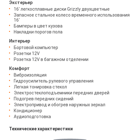
Экстерьер
16' легкосплавные диски Grizzly двухцветные
Запасное стальное колесо временного использования
16'
Бамперы в цвет кузова
Накладки порогов пола
Интерьер
Бортовой компьютер
Розетки 12V
Розетка 12V в багажном отделении
Комфорт
Виброизоляция
Гидроусилитель рулевого управления
Легкая тонировка стекол
Электростеклоподъемники передних дверей
Подогрев передних сидений
Электропривод и обогрев наружных зеркал
Кондиционер
Аудиоподготовка
Технические характеристики