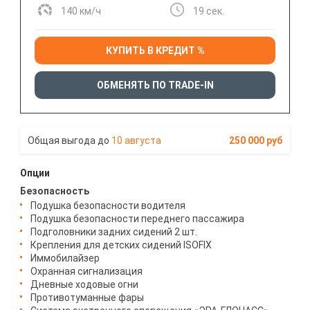
140 км/ч
19 сек.
КУПИТЬ В КРЕДИТ %
ОБМЕНЯТЬ ПО TRADE-IN
10 августа
250 000 руб
Опции
Безопасность
Подушка безопасности водителя
Подушка безопасности переднего пассажира
Подголовники задних сидений 2 шт.
Крепления для детских сидений ISOFIX
Иммобилайзер
Охранная сигнализация
Дневные ходовые огни
Противотуманные фары