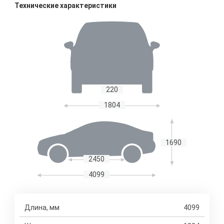
Технические характеристики
220
1804
1690
2450
4099
Длина, мм
4099