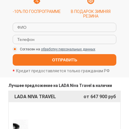
-10% ПО ГОСПРОГРАММЕ
В ПОДАРОК ЗИМНЯЯ
РЕЗИНА
Согласен на
обработку персональных данных
ОТПРАВИТЬ
Кредит предоставляется только гражданам РФ
Лучшее предложение на LADA Niva Travel в наличии
LADA NIVA TRAVEL
от 647 900 руб