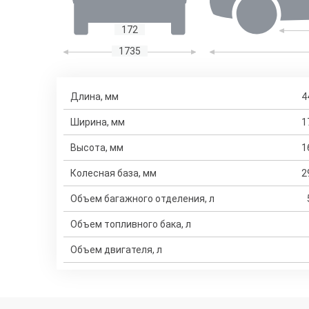
172
1735
Длина, мм
4
Ширина, мм
1
Высота, мм
1
Колесная база, мм
2
Объем багажного отделения, л
Объем топливного бака, л
Объем двигателя, л