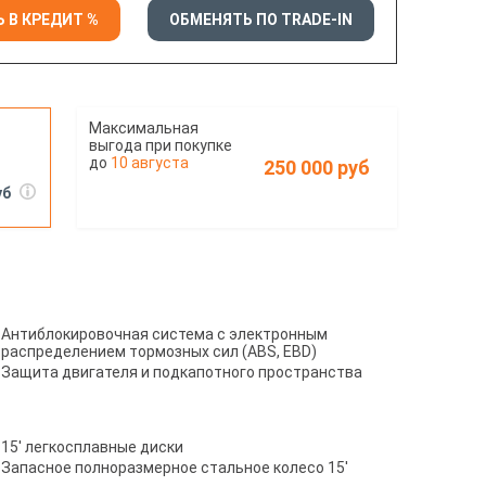
 В КРЕДИТ %
ОБМЕНЯТЬ ПО TRADE-IN
10 августа
250 000 руб
уб
Антиблокировочная система с электронным
распределением тормозных сил (ABS, EBD)
Защита двигателя и подкапотного пространства
15' легкосплавные диски
Запасное полноразмерное стальное колесо 15'