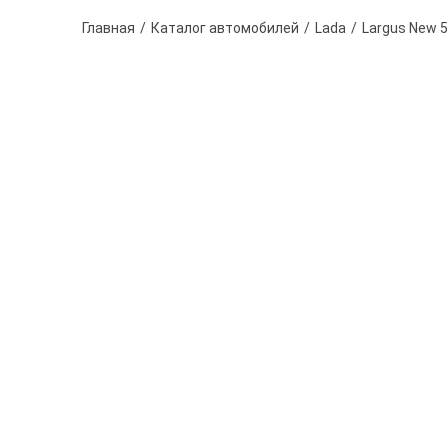
Главная
Каталог автомобилей
Lada
Largus New 