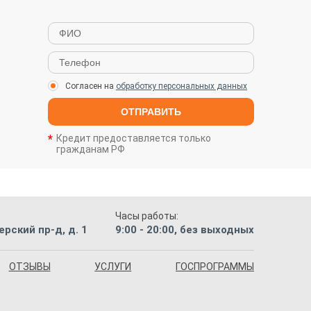
Согласен на
обработку персональных данных
ОТПРАВИТЬ
Кредит предоставляется только
гражданам РФ
Часы работы:
рский пр-д, д. 1
9:00 - 20:00, без выходных
ОТЗЫВЫ
УСЛУГИ
ГОСПРОГРАММЫ