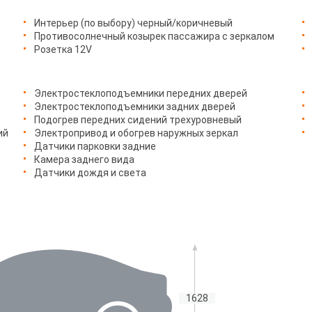
Интерьер (по выбору) черный/коричневый
Противосолнечный козырек пассажира с зеркалом
Розетка 12V
Электростеклоподъемники передних дверей
Электростеклоподъемники задних дверей
Подогрев передних сидений трехуровневый
ий
Электропривод и обогрев наружных зеркал
Датчики парковки задние
Камера заднего вида
Датчики дождя и света
1628