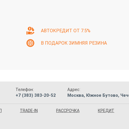
АВТОКРЕДИТ ОТ 7.5%
В ПОДАРОК ЗИМНЯЯ РЕЗИНА
Телефон:
Адрес:
+7 (383) 383-20-52
Москва, Южное Бутово, Чече
П
TRADE-IN
РАССРОЧКА
КРЕДИТ