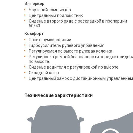
Интерьер
Бортовой компьютер
Центральный подлокотник
Сиденье второго ряда с раскладкой в пропорции
60/40
Комфорт
Пакет шумоизоляции
Гидроусилитель рулевого управления
Регулируемая по высоте рулевая колонка
Регулировка ремней безопасности передних сиден
по высоте
Сиденье водителя с регулировкой по высоте
Складной ключ
Центральный замок с дистанционным управлением
Технические характеристики