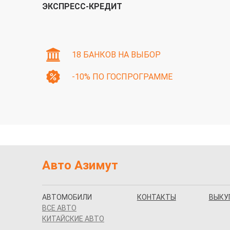
ЭКСПРЕСС-КРЕДИТ
18 БАНКОВ НА ВЫБОР
-10% ПО ГОСПРОГРАММЕ
Авто Азимут
АВТОМОБИЛИ
КОНТАКТЫ
ВЫКУ
ВСЕ АВТО
КИТАЙСКИЕ АВТО