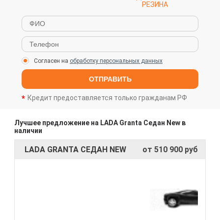
РЕЗИНА
Согласен на
обработку персональных данных
ОТПРАВИТЬ
Кредит предоставляется только гражданам РФ
Лучшее предложение на LADA Granta Седан New в
наличии
LADA GRANTA СЕДАН NEW
от 510 900 руб