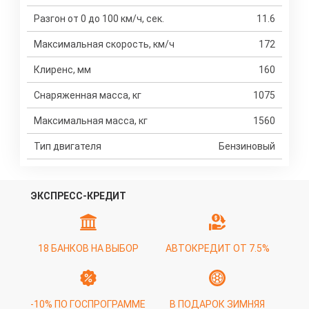
Разгон от 0 до 100 км/ч, сек.
11.6
Максимальная скорость, км/ч
172
Клиренс, мм
160
Снаряженная масса, кг
1075
Максимальная масса, кг
1560
Тип двигателя
Бензиновый
ЭКСПРЕСС-КРЕДИТ
18 БАНКОВ НА ВЫБОР
АВТОКРЕДИТ ОТ 7.5%
-10% ПО ГОСПРОГРАММЕ
В ПОДАРОК ЗИМНЯЯ