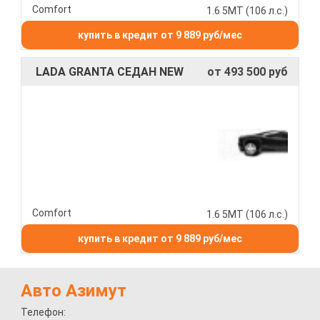
Comfort
1.6 5МТ (106 л.с.)
купить в кредит от 9 889 руб/мес
LADA GRANTA СЕДАН NEW
от 493 500 руб
Comfort
1.6 5МТ (106 л.с.)
купить в кредит от 9 889 руб/мес
Авто Азимут
Телефон: