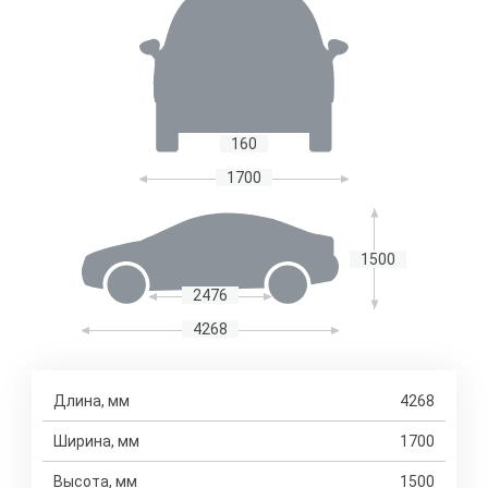
160
1700
1500
2476
4268
Длина, мм
4268
Ширина, мм
1700
Высота, мм
1500