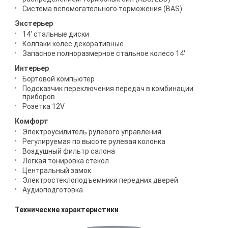
Система вспомогательного торможения (BAS)
Экстерьер
14' стальные диски
Колпаки колес декоративные
Запасное полноразмерное стальное колесо 14'
Интерьер
Бортовой компьютер
Подсказчик переключения передач в комбинации
приборов
Розетка 12V
Комфорт
Электроусилитель рулевого управления
Регулируемая по высоте рулевая колонка
Воздушный фильтр салона
Легкая тонировка стекол
Центральный замок
Электростеклоподъемники передних дверей
Аудиоподготовка
Технические характеристики