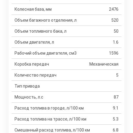
Колесная база, мм
2476
Объем багажного отделения, л
520
Объем топливного бака, л
50
Объем двигателя, л
1.6
Рабочий объем двигателя, см3
1596
Коробка передач
Механическая
Количество передач
5
Тип привода
Мощность, л.с
87
Расход топлива в городе, л/100 км
9.1
Расход топлива на трассе, л/100 км
5.3
Смешанный расход топлива, л/100 км
6.8