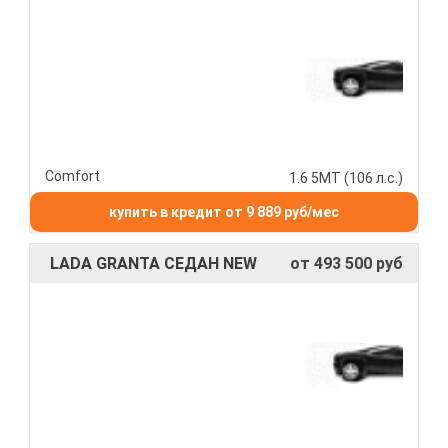
Comfort
1.6 5МТ (106 л.с.)
купить в кредит от 9 889 руб/мес
LADA GRANTA СЕДАН NEW
от 493 500 руб