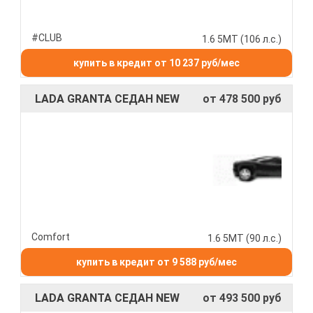
#CLUB
1.6 5МТ (106 л.с.)
купить в кредит от 10 237 руб/мес
LADA GRANTA СЕДАН NEW
от 478 500 руб
Comfort
1.6 5МТ (90 л.с.)
купить в кредит от 9 588 руб/мес
LADA GRANTA СЕДАН NEW
от 493 500 руб