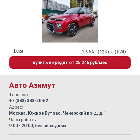
Luxe
1.6 6АТ (123 л.с.) FWD
купить в кредит от 25 246 руб/мес
Авто Азимут
Телефон:
+7 (383) 383-20-52
Адрес:
Москва, Южное Бутово, Чечерский пр-д, д. 1
Часы работы:
9:00 - 20:00, без выходных