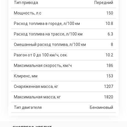
Тип привода
Передний
Мощность, л.с
150
Расход топлива в городе, л/100 км
10.8
Расход топлива на трассе, л/100 км
6.3
Смешанный расход топлива, л/100 км
8
Разгон от 0 до 100 км/ч, сек.
10.2
Максимальная скорость, км/ч
186
Клиренс, мм
153
Снаряженная масса, кг
1207
Максимальная масса, кг
1820
Тип двигателя
Бензиновый