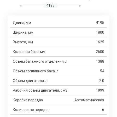
4195
Длина, мм
4195
Ширина, мм
1800
Высота, мм
1625
Колесная база, мм
2600
Объем багажного отделения, л
1388
Объем топливного бака, л
54
Объем двигателя, л
2.0
Рабочий объем двигателя, см3
1999
Коробка передач
Автоматическая
Количество передач
6