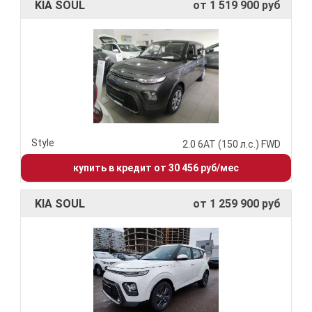
KIA SOUL
от 1 519 900 руб
Style
2.0 6АТ (150 л.с.) FWD
купить в кредит от 30 456 руб/мес
KIA SOUL
от 1 259 900 руб