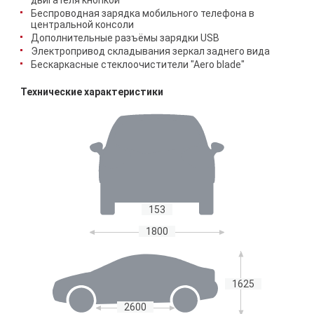
двигателя кнопкой
Беспроводная зарядка мобильного телефона в
центральной консоли
Дополнительные разъёмы зарядки USB
Электропривод складывания зеркал заднего вида
Бескаркасные стеклоочистители "Aero blade"
Технические характеристики
153
1800
1625
2600