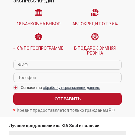
ЭКСПРЕСС-КРЕДИТ
18 БАНКОВ НА ВЫБОР
АВТОКРЕДИТ ОТ 7.5%
-10% ПО ГОСПРОГРАММЕ
В ПОДАРОК ЗИМНЯЯ
РЕЗИНА
Согласен на
обработку персональных данных
ОТПРАВИТЬ
Кредит предоставляется только гражданам РФ
Лучшее предложение на KIA Soul в наличии