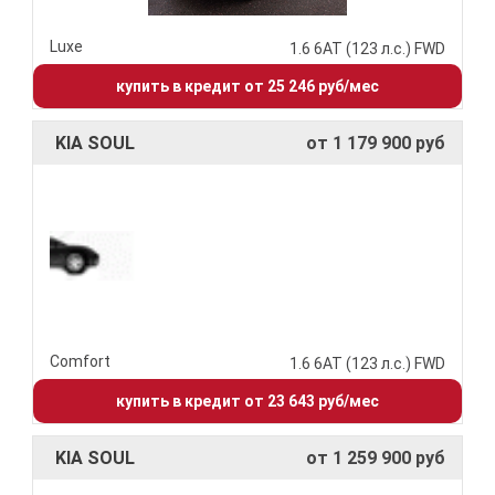
Luxe
1.6 6АТ (123 л.с.) FWD
купить в кредит от 25 246 руб/мес
KIA SOUL
от 1 179 900 руб
Comfort
1.6 6АТ (123 л.с.) FWD
купить в кредит от 23 643 руб/мес
KIA SOUL
от 1 259 900 руб