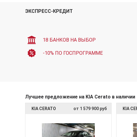
ЭКСПРЕСС-КРЕДИТ
18 БАНКОВ НА ВЫБОР
-10% ПО ГОСПРОГРАММЕ
Лучшее предложение на KIA Cerato в наличии
KIA CERATO
от 1 579 900 руб
KIA C