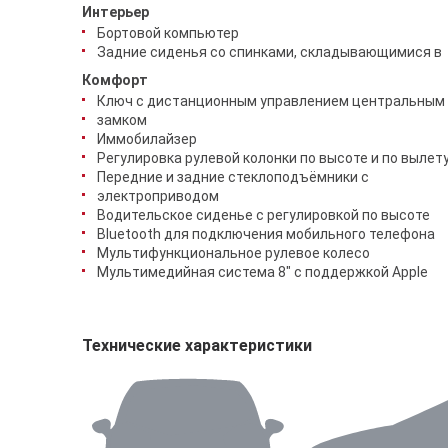
Интерьер
Бортовой компьютер
Задние сиденья со спинками, складывающимися в
Комфорт
Ключ с дистанционным управлением центральным
замком
Иммобилайзер
Регулировка рулевой колонки по высоте и по вылет
Передние и задние стеклоподъёмники с
электроприводом
Водительское сиденье с регулировкой по высоте
Bluetooth для подключения мобильного телефона
Мультифункциональное рулевое колесо
Мультимедийная система 8" с поддержкой Apple
Технические характеристики