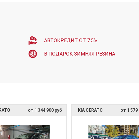
АВТОКРЕДИТ ОТ 7.5%
В ПОДАРОК ЗИМНЯЯ РЕЗИНА
ERATO
от 1 344 900 руб
KIA CERATO
от 1 579