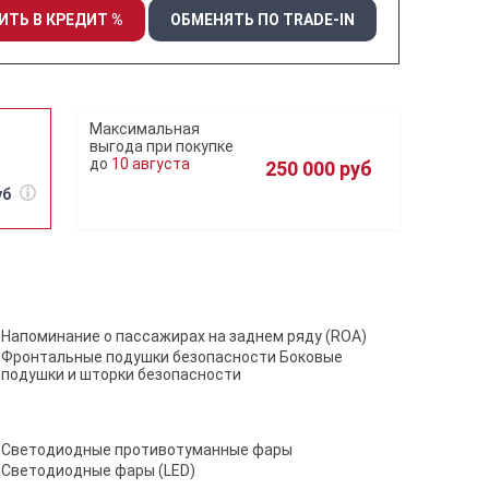
ИТЬ В КРЕДИТ %
ОБМЕНЯТЬ ПО TRADE-IN
10 августа
250 000 руб
уб
Напоминание о пассажирах на заднем ряду (ROA)
Фронтальные подушки безопасности Боковые
подушки и шторки безопасности
Светодиодные противотуманные фары
Светодиодные фары (LED)