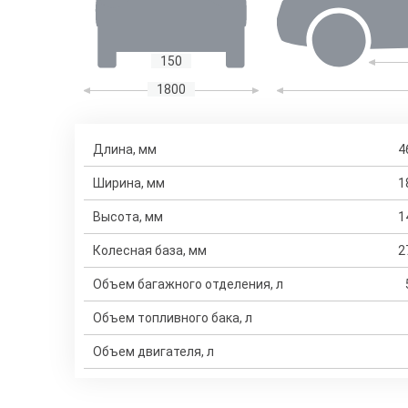
150
1800
Длина, мм
4
Ширина, мм
1
Высота, мм
1
Колесная база, мм
2
Объем багажного отделения, л
Объем топливного бака, л
Объем двигателя, л