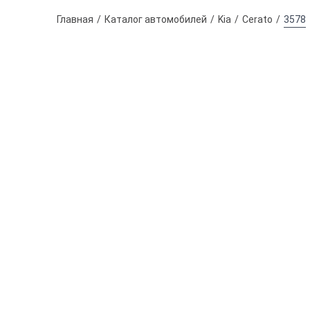
Главная
Каталог автомобилей
Kia
Cerato
3578