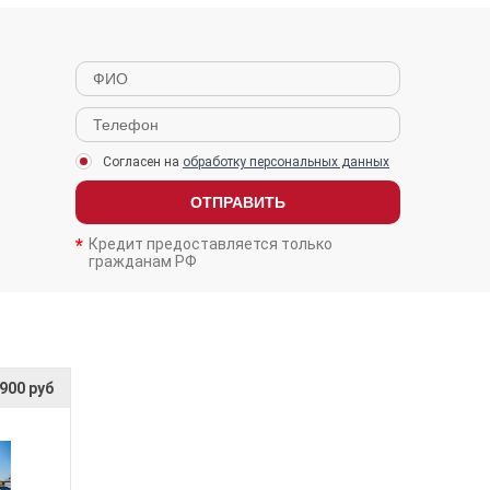
Согласен на
обработку персональных данных
ОТПРАВИТЬ
Кредит предоставляется только
гражданам РФ
 900 руб