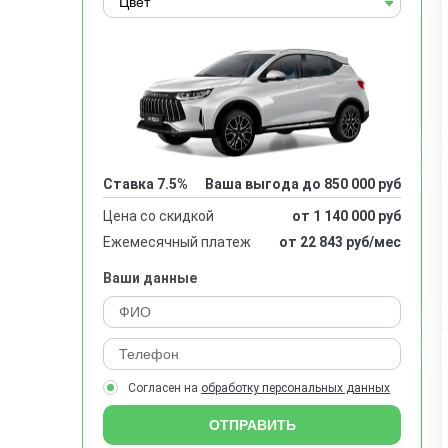
Ставка 7.5%
Ваша выгода до 850 000 руб
Цена со скидкой
от 1 140 000 руб
Ежемесячный платеж
от 22 843 руб/мес
Ваши данные
Согласен на
обработку персональных данных
ОТПРАВИТЬ