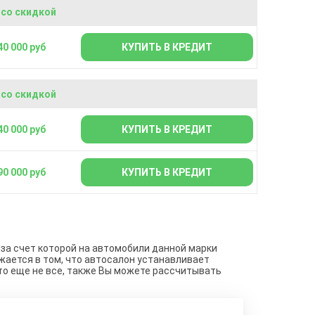
 со скидкой
40 000 руб
КУПИТЬ В КРЕДИТ
 со скидкой
40 000 руб
КУПИТЬ В КРЕДИТ
90 000 руб
КУПИТЬ В КРЕДИТ
 за счет которой на автомобили данной марки
жается в том, что автосалон устанавливает
то еще не все, также Вы можете рассчитывать