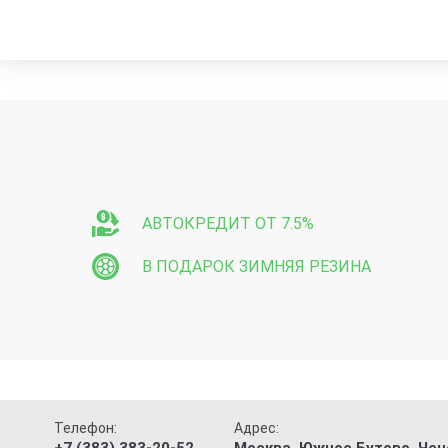
АВТОКРЕДИТ ОТ 7.5%
В ПОДАРОК ЗИМНЯЯ РЕЗИНА
Телефон:
Адрес: