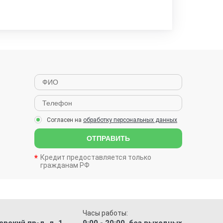
Согласен на
обработку персональных данных
ОТПРАВИТЬ
Кредит предоставляется только
гражданам РФ
Часы работы: