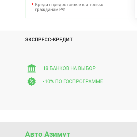
Кредит предоставляется только
гражданам РФ
ЭКСПРЕСС-КРЕДИТ
18 БАНКОВ НА ВЫБОР
-10% ПО ГОСПРОГРАММЕ
Авто Азимут