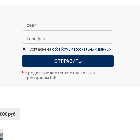
Согласен на
обработку персональных данных
ОТПРАВИТЬ
Кредит предоставляется только
гражданам РФ
 000 руб