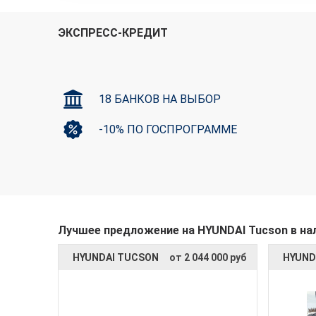
ЭКСПРЕСС-КРЕДИТ
18 БАНКОВ НА ВЫБОР
-10% ПО ГОСПРОГРАММЕ
Лучшее предложение на HYUNDAI Tucson в на
HYUNDAI TUCSON
от 2 044 000 руб
HYUND