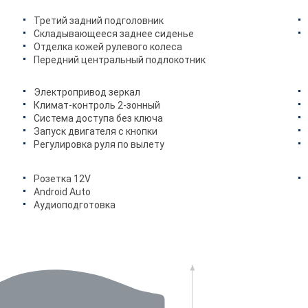
Третий задний подголовник
Складывающееся заднее сиденье
Отделка кожей рулевого колеса
Передний центральный подлокотник
Электропривод зеркал
Климат-контроль 2-зонный
Система доступа без ключа
Запуск двигателя с кнопки
Регулировка руля по вылету
Розетка 12V
Android Auto
Аудиоподготовка