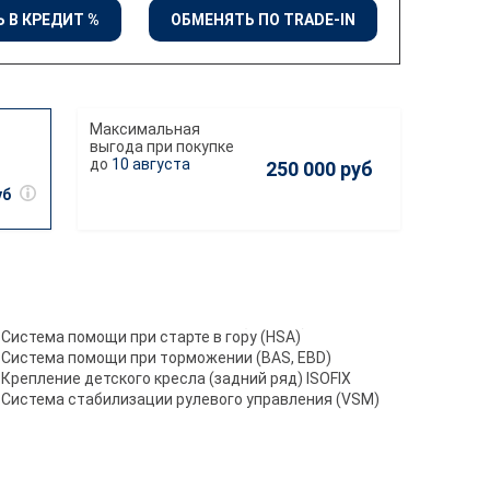
 В КРЕДИТ %
ОБМЕНЯТЬ ПО TRADE-IN
10 августа
250 000 руб
уб
Система помощи при старте в гору (HSA)
Система помощи при торможении (BAS, EBD)
Крепление детского кресла (задний ряд) ISOFIX
Система стабилизации рулевого управления (VSM)