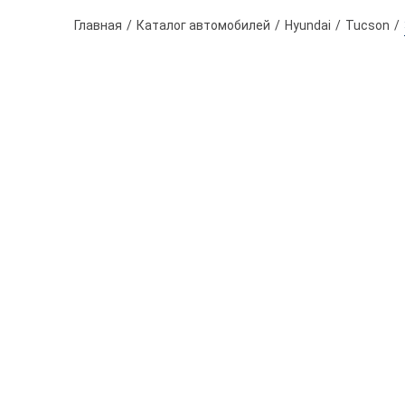
Главная
Каталог автомобилей
Hyundai
Tucson