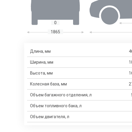
0
1865
Длина, мм
4
Ширина, мм
1
Высота, мм
1
Колесная база, мм
2
Объем багажного отделения, л
Объем топливного бака, л
Объем двигателя, л