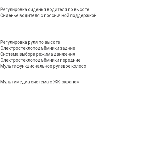
Регулировка сиденья водителя по высоте
Сиденье водителя с поясничной поддержкой
Регулировка руля по высоте
Электростеклоподъёмники задние
Система выбора режима движения
Электростеклоподъёмники передние
Мультифункциональное рулевое колесо
Мультимедиа система с ЖК-экраном