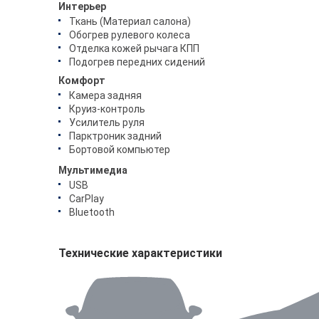
Интерьер
Ткань (Материал салона)
Обогрев рулевого колеса
Отделка кожей рычага КПП
Подогрев передних сидений
Комфорт
Камера задняя
Круиз-контроль
Усилитель руля
Парктроник задний
Бортовой компьютер
Мультимедиа
USB
CarPlay
Bluetooth
Технические характеристики