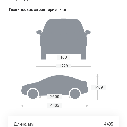
Технические характеристики
160
1729
1469
2600
4405
Длина, мм
4405