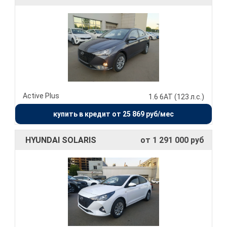
Active Plus
1.6 6АТ (123 л.с.)
купить в кредит от 25 869 руб/мес
HYUNDAI SOLARIS
от 1 291 000 руб