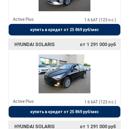
Active Plus
1.6 6АТ (123 л.с.)
купить в кредит от 25 869 руб/мес
HYUNDAI SOLARIS
от 1 291 000 руб
Active Plus
1.6 6АТ (123 л.с.)
купить в кредит от 25 869 руб/мес
HYUNDAI SOLARIS
от 1 291 000 руб