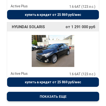
Active Plus
1.6 6АТ (123 л.с.)
купить в кредит от 25 869 руб/мес
HYUNDAI SOLARIS
от 1 291 000 руб
Active Plus
1.6 6АТ (123 л.с.)
купить в кредит от 25 869 руб/мес
ПОКАЗАТЬ ЕЩЕ