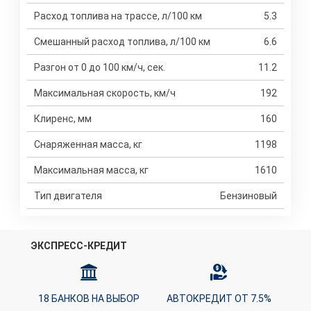
Расход топлива на трассе, л/100 км
5.3
Смешанный расход топлива, л/100 км
6.6
Разгон от 0 до 100 км/ч, сек.
11.2
Максимальная скорость, км/ч
192
Клиренс, мм
160
Снаряженная масса, кг
1198
Максимальная масса, кг
1610
Тип двигателя
Бензиновый
ЭКСПРЕСС-КРЕДИТ
18 БАНКОВ НА ВЫБОР
АВТОКРЕДИТ ОТ 7.5%