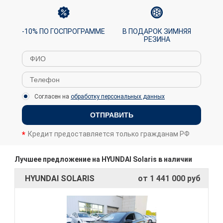
-10% ПО ГОСПРОГРАММЕ
В ПОДАРОК ЗИМНЯЯ
РЕЗИНА
Согласен на
обработку персональных данных
ОТПРАВИТЬ
Кредит предоставляется только гражданам РФ
Лучшее предложение на HYUNDAI Solaris в наличии
HYUNDAI SOLARIS
от 1 441 000 руб