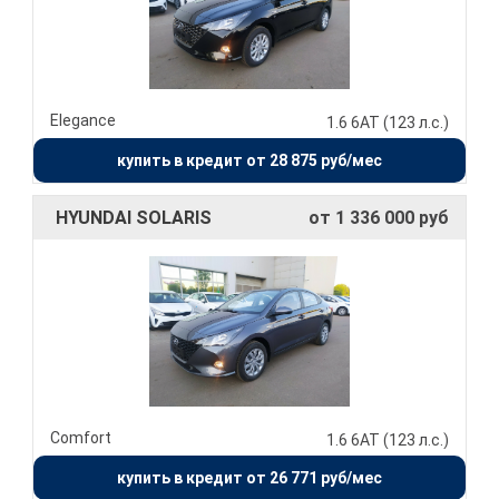
Elegance
1.6 6АТ (123 л.с.)
купить в кредит от 28 875 руб/мес
HYUNDAI SOLARIS
от 1 336 000 руб
Comfort
1.6 6АТ (123 л.с.)
купить в кредит от 26 771 руб/мес