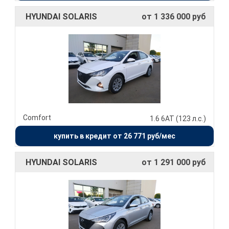
HYUNDAI SOLARIS
от 1 336 000 руб
Comfort
1.6 6АТ (123 л.с.)
купить в кредит от 26 771 руб/мес
HYUNDAI SOLARIS
от 1 291 000 руб