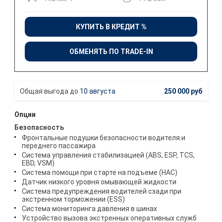
КУПИТЬ В КРЕДИТ %
ОБМЕНЯТЬ ПО TRADE-IN
10 августа
250 000 руб
Опции
Безопасность
Фронтальные подушки безопасности водителя и
переднего пассажира
Система управления стабилизацией (ABS, ESP, TCS,
EBD, VSM)
Система помощи при старте на подъеме (HAC)
Датчик низкого уровня омывающей жидкости
Система предупреждения водителей сзади при
экстренном торможении (ESS)
Система мониторинга давления в шинах
Устройство вызова экстренных оперативных служб