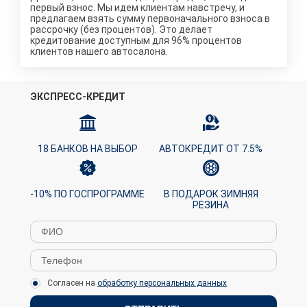
первый взнос. Мы идем клиентам навстречу, и
предлагаем взять сумму первоначального взноса в
рассрочку (без процентов). Это делает
кредитование доступным для 96% процентов
клиентов нашего автосалона.
ЭКСПРЕСС-КРЕДИТ
18 БАНКОВ НА ВЫБОР
АВТОКРЕДИТ ОТ 7.5%
-10% ПО ГОСПРОГРАММЕ
В ПОДАРОК ЗИМНЯЯ
РЕЗИНА
Согласен на
обработку персональных данных