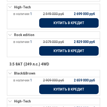
High-Tech
1
2 949 000 руб
2 699 000 руб
КУПИТЬ В КРЕДИТ
Rock edition
1
3 079 000 руб
2 829 000 руб
КУПИТЬ В КРЕДИТ
3.5 8AT (249 л.с.) 4WD
Black&Brown
1
2 909 000 руб
2 659 000 руб
КУПИТЬ В КРЕДИТ
High-Tech