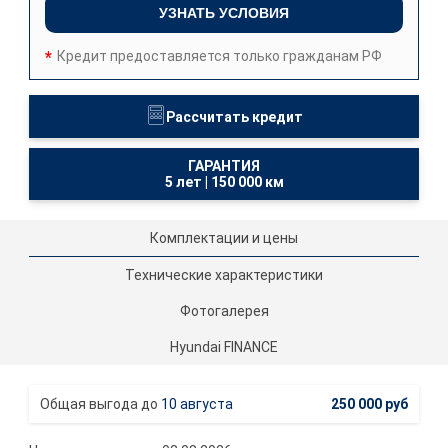
УЗНАТЬ УСЛОВИЯ
Кредит предоставляется только гражданам РФ
Рассчитать кредит
ГАРАНТИЯ
5 лет
|
150 000 км
Комплектации и цены
Технические характеристики
Фотогалерея
Hyundai FINANCE
10 августа
250 000 руб