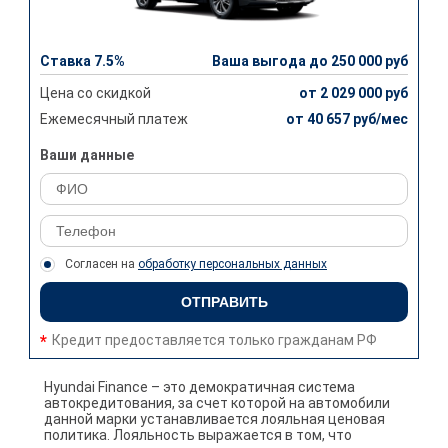
Ставка 7.5%
Ваша выгода до 250 000 руб
Цена со скидкой
от 2 029 000 руб
Ежемесячный платеж
от 40 657 руб/мес
Ваши данные
Согласен на
обработку персональных данных
ОТПРАВИТЬ
Кредит предоставляется только гражданам РФ
Hyundai Finance – это демократичная система
автокредитования, за счет которой на автомобили
данной марки устанавливается лояльная ценовая
политика. Лояльность выражается в том, что