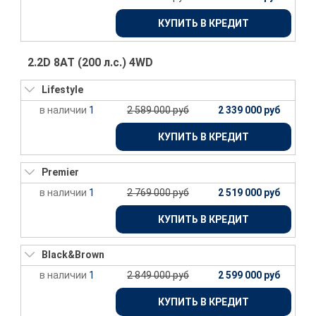
КУПИТЬ В КРЕДИТ
2.2D 8АТ (200 л.с.) 4WD
Lifestyle
1
2 589 000 руб
2 339 000 руб
КУПИТЬ В КРЕДИТ
Premier
1
2 769 000 руб
2 519 000 руб
КУПИТЬ В КРЕДИТ
Black&Brown
1
2 849 000 руб
2 599 000 руб
КУПИТЬ В КРЕДИТ