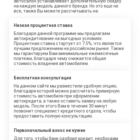
автосалон устанавливает дополнительную скидку
на каждую модель данного бренда. Но это еще не
все, также Вы можете рассчитывать на:
Низкая процентная ставка
Благодаря данной программе мы предлагаем
автокредитование на выгодных условиях.
Процентная ставка стартует от 7.5%, что является
лучшим предложением на российском рынке. Также
мы гарантируем Вам минимальные ежемесячные
платежи, благодаря чему снижается общая
стоимость владения автомобилем.
Бесплатная консультация
На данном сайте мы разместили удобную опцию,
благодаря которой можно рассчитать примерную
стоимость автомобиля при оформлении
автокредита, а также оставить заявку на любую
модель. После этого Вам в течение 30 минут
позвонит специалист кредитного отдела, чтобы
предоставить полную консультацию.
Первоначальный взнос не нужен
Для того, чтобы банк одобрил кредит, необходим