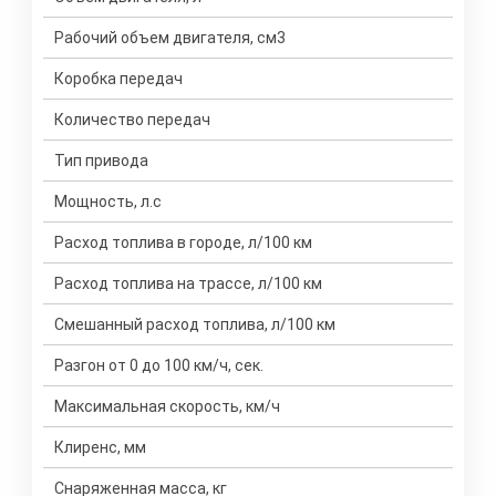
Рабочий объем двигателя, см3
Коробка передач
Количество передач
Тип привода
Мощность, л.с
Расход топлива в городе, л/100 км
Расход топлива на трассе, л/100 км
Смешанный расход топлива, л/100 км
Разгон от 0 до 100 км/ч, сек.
Максимальная скорость, км/ч
Клиренс, мм
Снаряженная масса, кг