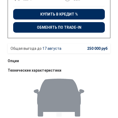
КУПИТЬ В КРЕДИТ %
ОБМЕНЯТЬ ПО TRADE-IN
17 августа
250 000 руб
Опции
Технические характеристики