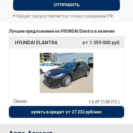
ОТПРАВИТЬ
Кредит предоставляется только гражданам РФ
Лучшее предложение на HYUNDAI Elantra в наличии
HYUNDAI ELANTRA
от 1 359 000 руб
Classic
1.6 AT (128 Л.С.)
купить в кредит от 27 232 руб/мес