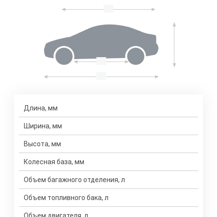
Длина, мм
Ширина, мм
Высота, мм
Колесная база, мм
Объем багажного отделения, л
Объем топливного бака, л
Объем двигателя, л