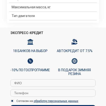
Максимальная масса, кг
Тип двигателя
ЭКСПРЕСС-КРЕДИТ
18 БАНКОВ НА ВЫБОР
АВТОКРЕДИТ ОТ 7.5%
-10% ПО ГОСПРОГРАММЕ
В ПОДАРОК ЗИМНЯЯ
РЕЗИНА
Согласен на
обработку персональных данных