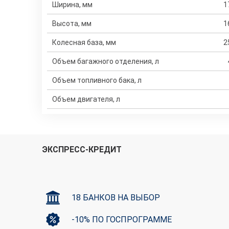
Ширина, мм
1
Высота, мм
1
Колесная база, мм
2
Объем багажного отделения, л
Объем топливного бака, л
Объем двигателя, л
ЭКСПРЕСС-КРЕДИТ
18 БАНКОВ НА ВЫБОР
-10% ПО ГОСПРОГРАММЕ