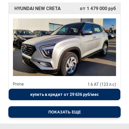
HYUNDAI NEW CRETA
от 1 479 000 руб
Prime
1.6 АТ (123 л.с)
купить в кредит от 29 636 руб/мес
ПОКАЗАТЬ ЕЩЕ