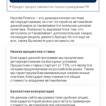
Кредит предоставляется только гражданам РФ
Hyundai Finance – это демократичная система
автокредитования, за счет которой на автомобили
данной марки устанавливается лояльная ценовая
политика. Лояльность выражается в том, что
автосалон устанавливает дополнительную скидку
на каждую модель данного бренда. Но это еще не
все, также Вы можете рассчитывать на:
Низкая процентная ставка
Благодаря данной программе мы предлагаем
автокредитование на выгодных условиях.
Процентная ставка стартует от 7.5%, что является
лучшим предложением на российском рынке. Также
мы гарантируем Вам минимальные ежемесячные
платежи, благодаря чему снижается общая
стоимость владения автомобилем.
Бесплатная консультация
На данном сайте мы разместили удобную опцию,
благодаря которой можно рассчитать примерную
стоимость автомобиля при оформлении