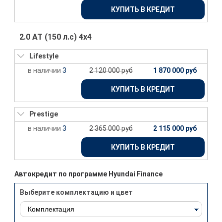
КУПИТЬ В КРЕДИТ
2.0 АТ (150 л.с) 4х4
Lifestyle
3
2 120 000 руб
1 870 000 руб
КУПИТЬ В КРЕДИТ
Prestige
3
2 365 000 руб
2 115 000 руб
КУПИТЬ В КРЕДИТ
Автокредит по программе Hyundai Finance
Выберите комплектацию и цвет