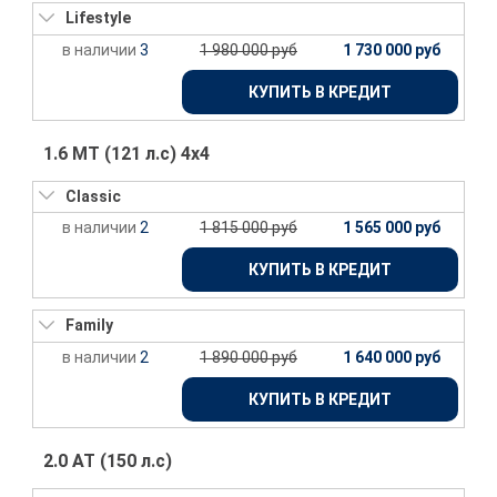
Lifestyle
3
1 980 000 руб
1 730 000 руб
КУПИТЬ В КРЕДИТ
1.6 МТ (121 л.с) 4х4
Classic
2
1 815 000 руб
1 565 000 руб
КУПИТЬ В КРЕДИТ
Family
2
1 890 000 руб
1 640 000 руб
КУПИТЬ В КРЕДИТ
2.0 АТ (150 л.с)