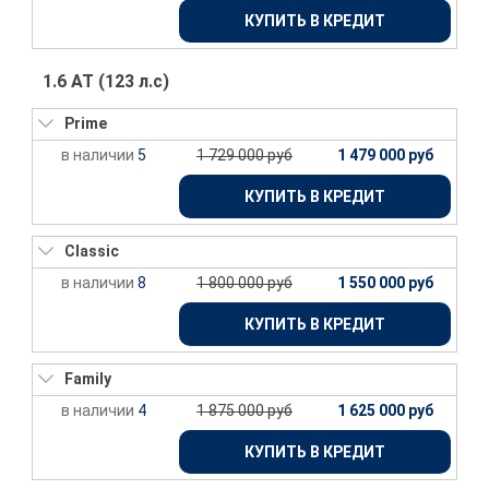
КУПИТЬ В КРЕДИТ
1.6 АТ (123 л.с)
Prime
5
1 729 000 руб
1 479 000 руб
КУПИТЬ В КРЕДИТ
Classic
8
1 800 000 руб
1 550 000 руб
КУПИТЬ В КРЕДИТ
Family
4
1 875 000 руб
1 625 000 руб
КУПИТЬ В КРЕДИТ