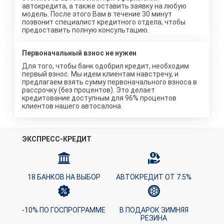
автокредита, а также оставить заявку на любую
модель. После этого Вам в течение 30 минут
позвонит специалист кредитного отдела, чтобы
предоставить полную консультацию.
Первоначальный взнос не нужен
Для того, чтобы банк одобрил кредит, необходим
первый взнос. Мы идем клиентам навстречу, и
предлагаем взять сумму первоначального взноса в
рассрочку (без процентов). Это делает
кредитование доступным для 96% процентов
клиентов нашего автосалона.
ЭКСПРЕСС-КРЕДИТ
18 БАНКОВ НА ВЫБОР
АВТОКРЕДИТ ОТ 7.5%
-10% ПО ГОСПРОГРАММЕ
В ПОДАРОК ЗИМНЯЯ
РЕЗИНА