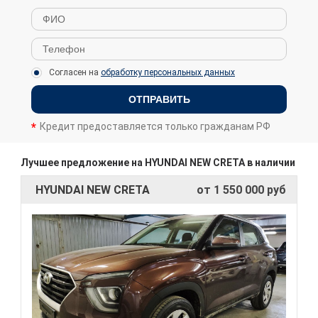
Согласен на
обработку персональных данных
ОТПРАВИТЬ
Кредит предоставляется только гражданам РФ
Лучшее предложение на HYUNDAI NEW CRETA в наличии
HYUNDAI NEW CRETA
от 1 550 000 руб