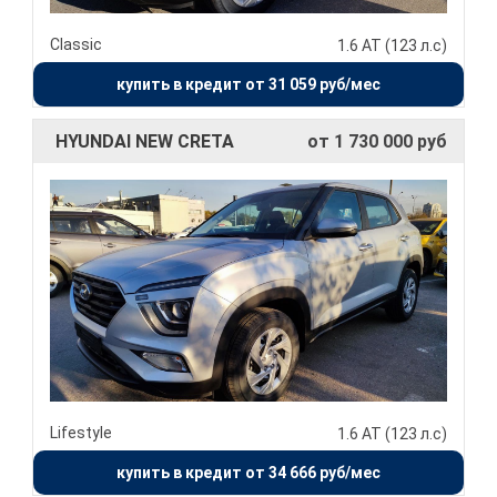
Classic
1.6 АТ (123 л.с)
купить в кредит от 31 059 руб/мес
HYUNDAI NEW CRETA
от 1 730 000 руб
Lifestyle
1.6 АТ (123 л.с)
купить в кредит от 34 666 руб/мес