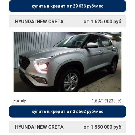
купить в кредит от 29 636 руб/мес
HYUNDAI NEW CRETA
от 1 625 000 руб
Family
1.6 АТ (123 л.с)
купить в кредит от 32 562 руб/мес
HYUNDAI NEW CRETA
от 1 550 000 руб