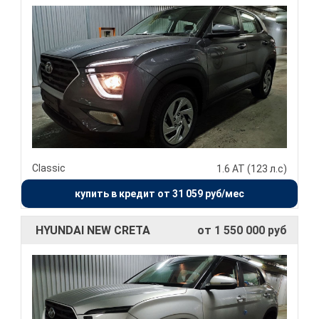
Classic
1.6 АТ (123 л.с)
купить в кредит от 31 059 руб/мес
HYUNDAI NEW CRETA
от 1 550 000 руб