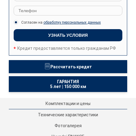
Согласен на
обработку персональных данных
УЗНАТЬ УСЛОВИЯ
Кредит предоставляется только гражданам РФ
Рассчитать кредит
ГАРАНТИЯ
5 лет
|
150 000 км
Комплектации и цены
Технические характеристики
Фотогалерея