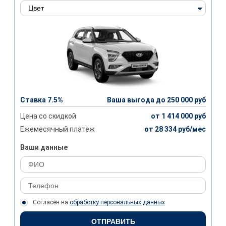
Ставка 7.5%
Ваша выгода до 250 000 руб
Цена со скидкой
от 1 414 000 руб
Ежемесячный платеж
от 28 334 руб/мес
Ваши данные
Согласен на
обработку персональных данных
ОТПРАВИТЬ