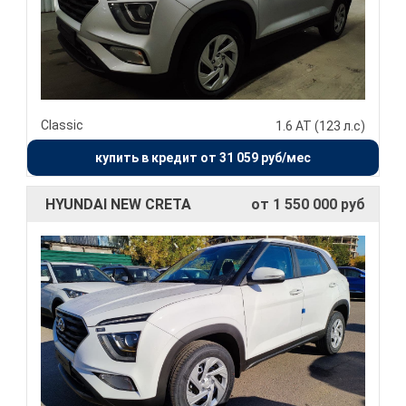
Classic
1.6 АТ (123 л.с)
купить в кредит от 31 059 руб/мес
HYUNDAI NEW CRETA
от 1 550 000 руб