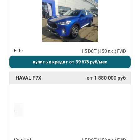
Elite
1.5 DCT (150 л.с.) FWD
купить в кредит от 39 675 руб/мес
HAVAL F7X
от 1 880 000 руб
Comfort