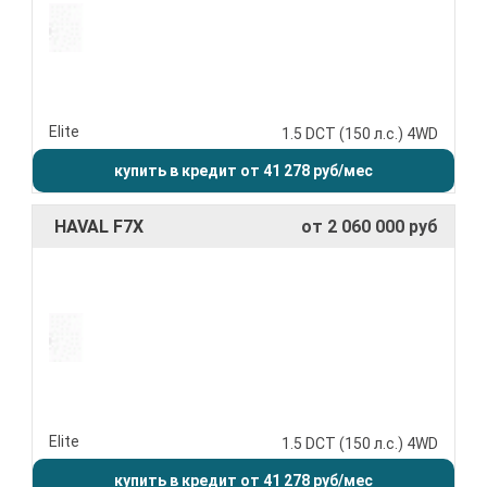
Elite
1.5 DCT (150 л.с.) 4WD
купить в кредит от 41 278 руб/мес
HAVAL F7X
от 2 060 000 руб
Elite
1.5 DCT (150 л.с.) 4WD
купить в кредит от 41 278 руб/мес