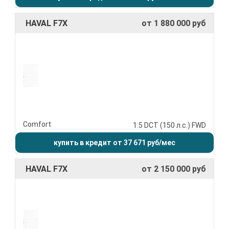
HAVAL F7X
от 1 880 000 руб
Comfort
1.5 DCT (150 л.с.) FWD
купить в кредит от 37 671 руб/мес
HAVAL F7X
от 2 150 000 руб