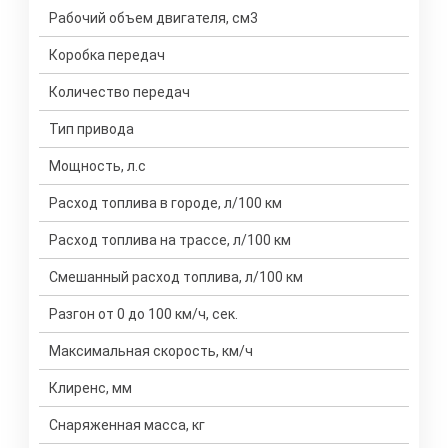
Рабочий объем двигателя, см3
Коробка передач
Количество передач
Тип привода
Мощность, л.с
Расход топлива в городе, л/100 км
Расход топлива на трассе, л/100 км
Смешанный расход топлива, л/100 км
Разгон от 0 до 100 км/ч, сек.
Максимальная скорость, км/ч
Клиренс, мм
Снаряженная масса, кг