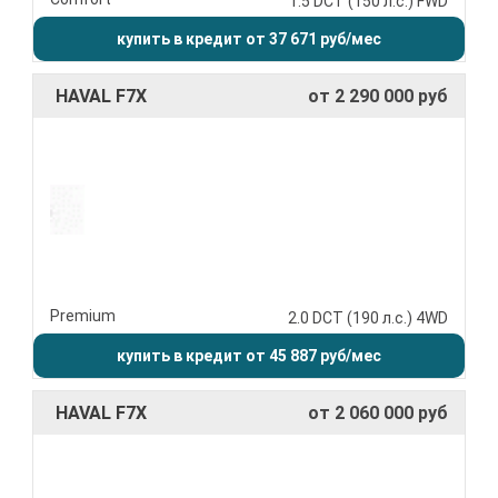
1.5 DCT (150 л.с.) FWD
купить в кредит от 37 671 руб/мес
HAVAL F7X
от 2 290 000 руб
Premium
2.0 DCT (190 л.с.) 4WD
купить в кредит от 45 887 руб/мес
HAVAL F7X
от 2 060 000 руб