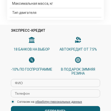
Максимальная масса, кг
Тип двигателя
ЭКСПРЕСС-КРЕДИТ
18 БАНКОВ НА ВЫБОР
АВТОКРЕДИТ ОТ 7.5%
-10% ПО ГОСПРОГРАММЕ
В ПОДАРОК ЗИМНЯЯ
РЕЗИНА
Согласен на
обработку персональных данных