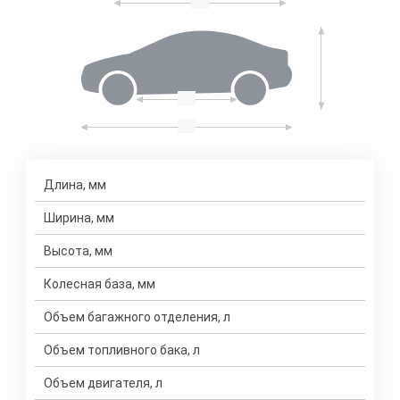
Длина, мм
Ширина, мм
Высота, мм
Колесная база, мм
Объем багажного отделения, л
Объем топливного бака, л
Объем двигателя, л