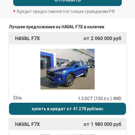
ОТПРАВИТЬ
Кредит предоставляется только гражданам РФ
Лучшее предложение на HAVAL F7X в наличии
HAVAL F7X
от 2 060 000 руб
Elite
1.5 DCT (150 л.с.) 4WD
купить в кредит от 41 278 руб/мес
HAVAL F7X
от 1 980 000 руб