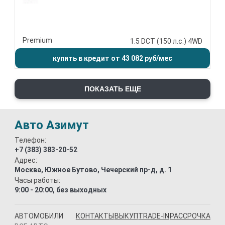
Premium
1.5 DCT (150 л.с.) 4WD
купить в кредит от 43 082 руб/мес
ПОКАЗАТЬ ЕЩЕ
Авто Азимут
Телефон:
+7 (383) 383-20-52
Адрес:
Москва, Южное Бутово, Чечерский пр-д, д. 1
Часы работы:
9:00 - 20:00, без выходных
АВТОМОБИЛИ
КОНТАКТЫ
ВЫКУП
TRADE-IN
РАССРОЧКА