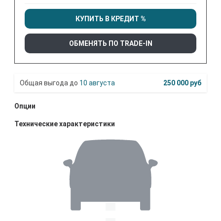
КУПИТЬ В КРЕДИТ %
ОБМЕНЯТЬ ПО TRADE-IN
10 августа
250 000 руб
Опции
Технические характеристики