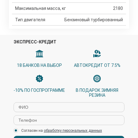
Максимальная масса, кг
2180
Тип двигателя
Бензиновый турбированный
ЭКСПРЕСС-КРЕДИТ
18 БАНКОВ НА ВЫБОР
АВТОКРЕДИТ ОТ 7.5%
-10% ПО ГОСПРОГРАММЕ
В ПОДАРОК ЗИМНЯЯ
РЕЗИНА
Согласен на
обработку персональных данных