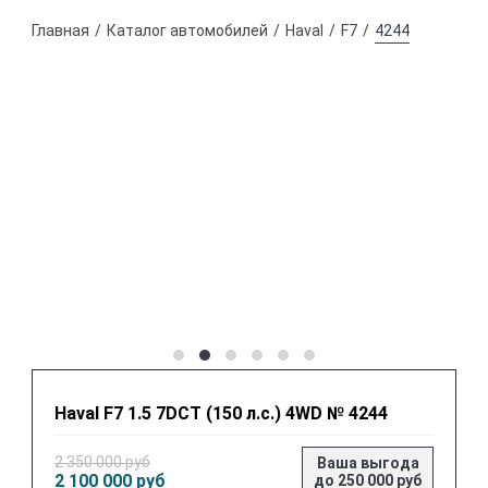
Главная
Каталог автомобилей
Haval
F7
4244
Haval F7 1.5 7DCT (150 л.с.) 4WD № 4244
2 350 000 руб
Ваша выгода
2 100 000 руб
до 250 000 руб