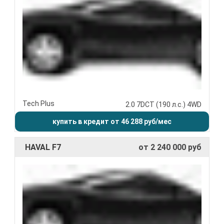
Tech Plus
2.0 7DCT (190 л.с.) 4WD
купить в кредит от 46 288 руб/мес
HAVAL F7
от 2 240 000 руб