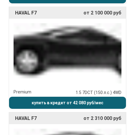
HAVAL F7
от 2 100 000 руб
Premium
1.5 7DCT (150 л.с.) 4WD
купить в кредит от 42 080 руб/мес
HAVAL F7
от 2 310 000 руб