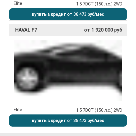
Elite
1.5 7DCT (150 л.с.) 2WD
купить в кредит от 38 473 руб/мес
HAVAL F7
от 1 920 000 руб
Elite
1.5 7DCT (150 л.с.) 2WD
купить в кредит от 38 473 руб/мес