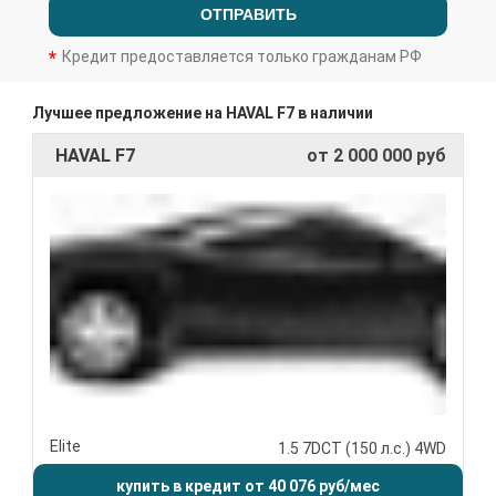
ОТПРАВИТЬ
Кредит предоставляется только гражданам РФ
Лучшее предложение на HAVAL F7 в наличии
HAVAL F7
от 2 000 000 руб
Elite
1.5 7DCT (150 л.с.) 4WD
купить в кредит от 40 076 руб/мес