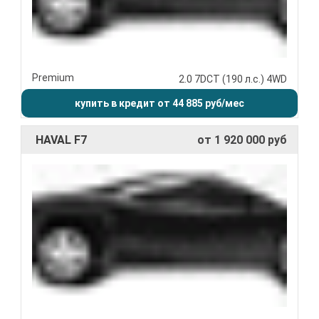
Premium
2.0 7DCT (190 л.с.) 4WD
купить в кредит от 44 885 руб/мес
HAVAL F7
от 1 920 000 руб