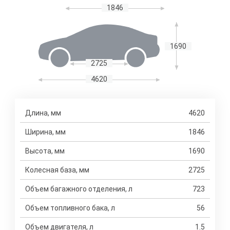
1846
1690
2725
4620
Длина, мм
4620
Ширина, мм
1846
Высота, мм
1690
Колесная база, мм
2725
Объем багажного отделения, л
723
Объем топливного бака, л
56
Объем двигателя, л
1.5