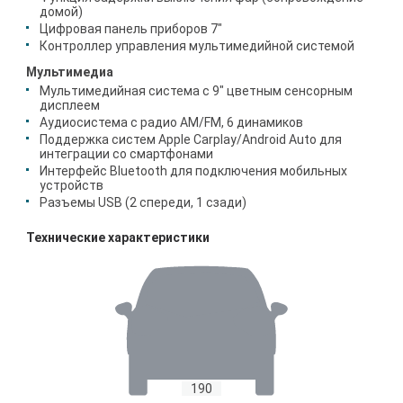
домой)
Цифровая панель приборов 7"
Контроллер управления мультимедийной системой
Мультимедиа
Мультимедийная система с 9" цветным сенсорным
дисплеем
Аудиосистема с радио AM/FM, 6 динамиков
Поддержка систем Apple Carplay/Android Auto для
интеграции со смартфонами
Интерфейс Bluetooth для подключения мобильных
устройств
Разъемы USB (2 спереди, 1 сзади)
Технические характеристики
190