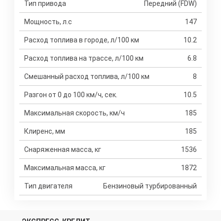
Тип привода
Передний (FDW)
Мощность, л.с
147
Расход топлива в городе, л/100 км
10.2
Расход топлива на трассе, л/100 км
6.8
Смешанный расход топлива, л/100 км
8
Разгон от 0 до 100 км/ч, сек.
10.5
Максимальная скорость, км/ч
185
Клиренс, мм
185
Снаряженная масса, кг
1536
Максимальная масса, кг
1872
Тип двигателя
Бензиновый турбированный