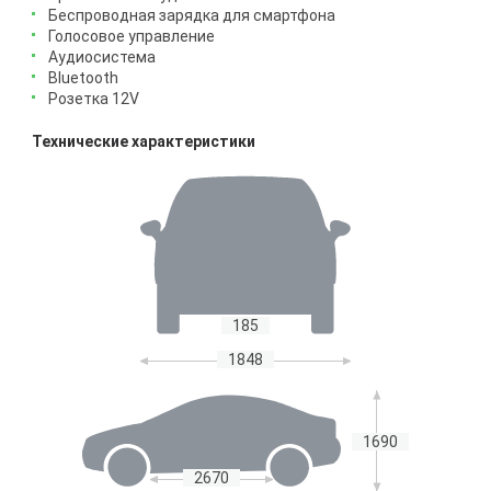
Беспроводная зарядка для смартфона
Голосовое управление
Аудиосистема
Bluetooth
Розетка 12V
Технические характеристики
185
1848
1690
2670