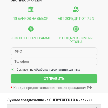
ЭКСПРЕСС-КРЕДИТ
18 БАНКОВ НА ВЫБОР
АВТОКРЕДИТ ОТ 7.5%
-10% ПО ГОСПРОГРАММЕ
В ПОДАРОК ЗИМНЯЯ
РЕЗИНА
Согласен на
обработку персональных данных
ОТПРАВИТЬ
Кредит предоставляется только гражданам РФ
Лучшее предложение на CHERYEXEED LX в наличии