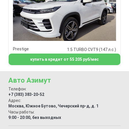
Prestige
1.5 TURBO CVT9 (147 л.с.)
купить в кредит от 55 205 руб/мес
Авто Азимут
Телефон:
+7 (383) 383-20-52
Адрес:
Москва, Южное Бутово, Чечерский пр-д, д. 1
Часы работы:
9:00 - 20:00, без выходных