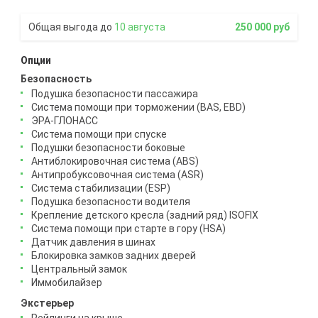
10 августа
250 000 руб
Опции
Безопасность
Подушка безопасности пассажира
Система помощи при торможении (BAS, EBD)
ЭРА-ГЛОНАСС
Система помощи при спуске
Подушки безопасности боковые
Антиблокировочная система (ABS)
Антипробуксовочная система (ASR)
Система стабилизации (ESP)
Подушка безопасности водителя
Крепление детского кресла (задний ряд) ISOFIX
Система помощи при старте в гору (HSA)
Датчик давления в шинах
Блокировка замков задних дверей
Центральный замок
Иммобилайзер
Экстерьер