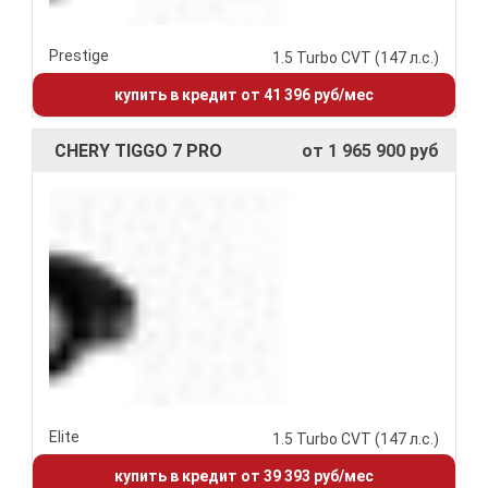
Prestige
1.5 Turbo CVT (147 л.с.)
купить в кредит от 41 396 руб/мес
CHERY TIGGO 7 PRO
от 1 965 900 руб
Elite
1.5 Turbo CVT (147 л.с.)
купить в кредит от 39 393 руб/мес