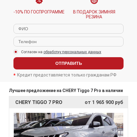
-10% ПО ГОСПРОГРАММЕ
В ПОДАРОК ЗИМНЯЯ
РЕЗИНА
Согласен на
обработку персональных данных
ОТПРАВИТЬ
Кредит предоставляется только гражданам РФ
Лучшее предложение на CHERY Tiggo 7 Pro в наличии
CHERY TIGGO 7 PRO
от 1 965 900 руб