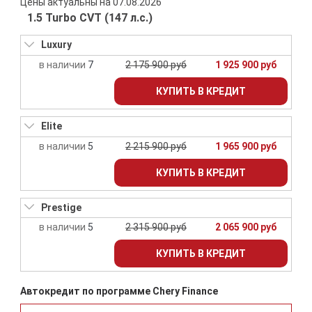
Цены актуальны на 07.08.2026
1.5 Turbo CVT (147 л.с.)
Luxury
7
2 175 900 руб
1 925 900 руб
КУПИТЬ В КРЕДИТ
Elite
5
2 215 900 руб
1 965 900 руб
КУПИТЬ В КРЕДИТ
Prestige
5
2 315 900 руб
2 065 900 руб
КУПИТЬ В КРЕДИТ
Автокредит по программе Chery Finance