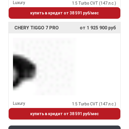
Luxury
1.5 Turbo CVT (147 л.с.)
купить в кредит от 38 591 руб/мес
CHERY TIGGO 7 PRO
от 1 925 900 руб
Luxury
1.5 Turbo CVT (147 л.с.)
купить в кредит от 38 591 руб/мес