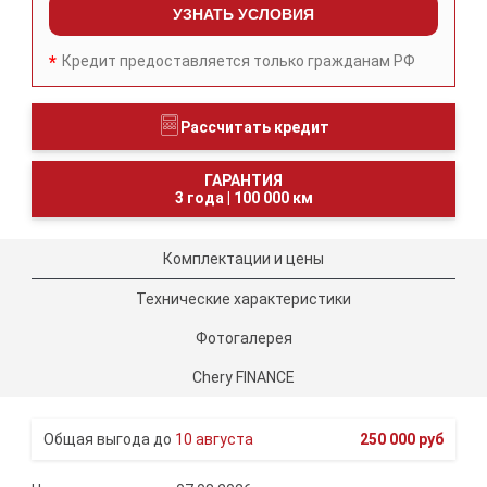
УЗНАТЬ УСЛОВИЯ
Кредит предоставляется только гражданам РФ
Рассчитать кредит
ГАРАНТИЯ
3 года
|
100 000 км
Комплектации и цены
Технические характеристики
Фотогалерея
Chery FINANCE
10 августа
250 000 руб