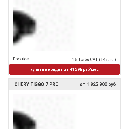
Prestige
1.5 Turbo CVT (147 л.с.)
купить в кредит от 41 396 руб/мес
CHERY TIGGO 7 PRO
от 1 925 900 руб