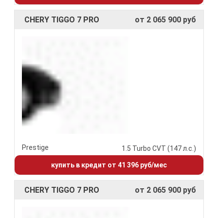
CHERY TIGGO 7 PRO
от 2 065 900 руб
Prestige
1.5 Turbo CVT (147 л.с.)
купить в кредит от 41 396 руб/мес
CHERY TIGGO 7 PRO
от 2 065 900 руб