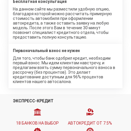
Бесплатная консультация
На данном сайте мы разместили удобную опцию,
благодаря которой можно рассчитать примерную
стоимость автомобиля при оформлении
автокредита, а также оставить заявку на любую
модель. После этого Вам в течение 30 минут
позвонит специалист кредитного отдела, чтобы
предоставить полную консультацию.
Первоначальный взнос не нужен
Для того, чтобы банк одобрил кредит, необходим
первый взнос. Мы идем клиентам навстречу, и
предлагаем взять сумму первоначального взноса в
рассрочку (без процентов). Это делает
кредитование доступным для 96% процентов
клиентов нашего автосалона.
ЭКСПРЕСС-КРЕДИТ
18 БАНКОВ НА ВЫБОР
АВТОКРЕДИТ ОТ 7.5%