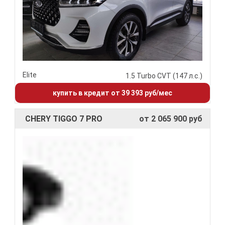
Elite
1.5 Turbo CVT (147 л.с.)
купить в кредит от 39 393 руб/мес
CHERY TIGGO 7 PRO
от 2 065 900 руб