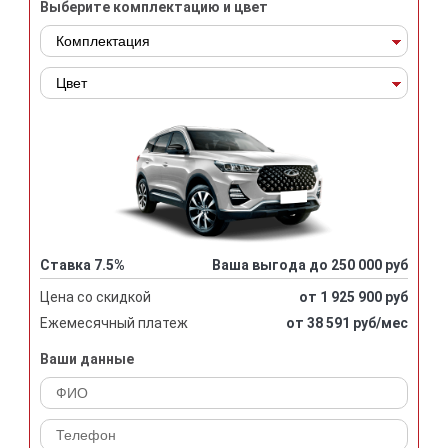
Выберите комплектацию и цвет
Ставка 7.5%
Ваша выгода до 250 000 руб
Цена со скидкой
от 1 925 900 руб
Ежемесячный платеж
от 38 591 руб/мес
Ваши данные