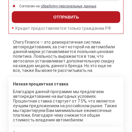
Согласен на
обработку персональных данных
ОТПРАВИТЬ
Кредит предоставляется только гражданам РФ
Chery Finance – это демократичная система
автокредитования, за счет которой на автомобили
данной марки устанавливается лояльная ценовая
политика. Лояльность выражается в том, что
автосалон устанавливает дополнительную скидку
на каждую модель данного бренда. Но это еще не
все, также Вы можете рассчитывать на:
Низкая процентная ставка
Благодаря данной программе мы предлагаем
автокредитование на выгодных условиях.
Процентная ставка стартует от 7.5%, что является
лучшим предложением на российском рынке. Также
мы гарантируем Вам минимальные ежемесячные
платежи, благодаря чему снижается общая
стоимость владения автомобилем.