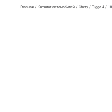
Главная
Каталог автомобилей
Chery
Tiggo 4
18