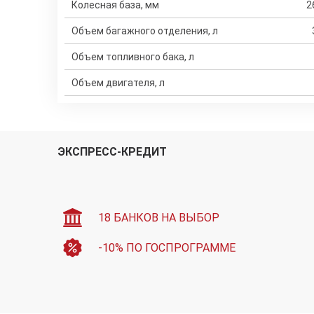
Колесная база, мм
2
Объем багажного отделения, л
Объем топливного бака, л
Объем двигателя, л
ЭКСПРЕСС-КРЕДИТ
18 БАНКОВ НА ВЫБОР
-10% ПО ГОСПРОГРАММЕ