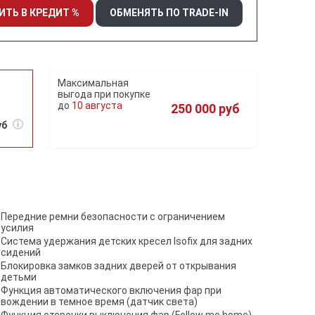
ИТЬ В КРЕДИТ %
ОБМЕНЯТЬ ПО TRADE-IN
10 августа
250 000 руб
уб
Передние ремни безопасности с ограничением
усилия
Система удержания детских кресел Isofix для задних
сидений
Блокировка замков задних дверей от открывания
детьми
Функция автоматического включения фар при
вождении в темное время (датчик света)