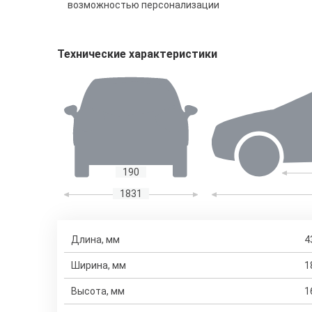
возможностью персонализации
Технические характеристики
190
1831
Длина, мм
4
Ширина, мм
1
Высота, мм
1