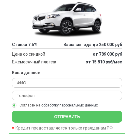
Ставка 7.5%
Ваша выгода до 250 000 руб
Цена со скидкой
от 789 000 руб
Ежемесячный платеж
от 15 810 руб/мес
Ваши данные
Согласен на
обработку персональных данных
ОТПРАВИТЬ
Кредит предоставляется только гражданам РФ