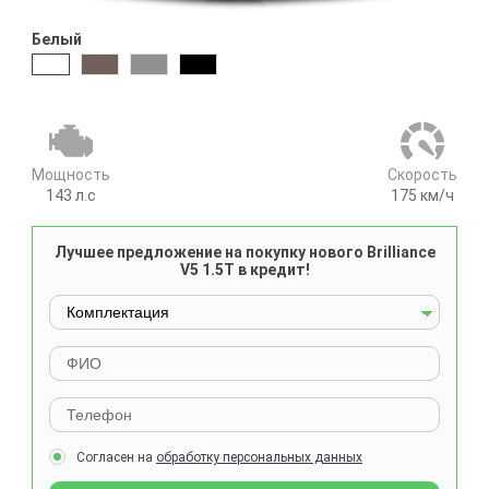
Белый
Мощность
Cкорость
143
л.с
175
км/ч
Лучшее предложение на покупку нового Brilliance
V5 1.5T в кредит!
Согласен на
обработку персональных данных