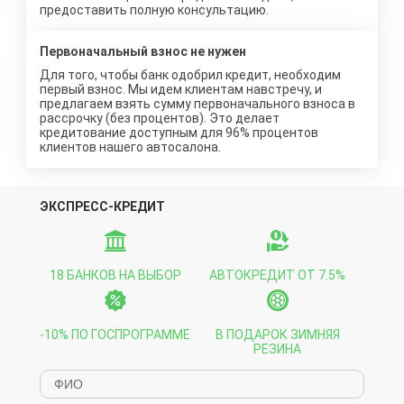
предоставить полную консультацию.
Первоначальный взнос не нужен
Для того, чтобы банк одобрил кредит, необходим
первый взнос. Мы идем клиентам навстречу, и
предлагаем взять сумму первоначального взноса в
рассрочку (без процентов). Это делает
кредитование доступным для 96% процентов
клиентов нашего автосалона.
ЭКСПРЕСС-КРЕДИТ
18 БАНКОВ НА ВЫБОР
АВТОКРЕДИТ ОТ 7.5%
-10% ПО ГОСПРОГРАММЕ
В ПОДАРОК ЗИМНЯЯ
РЕЗИНА