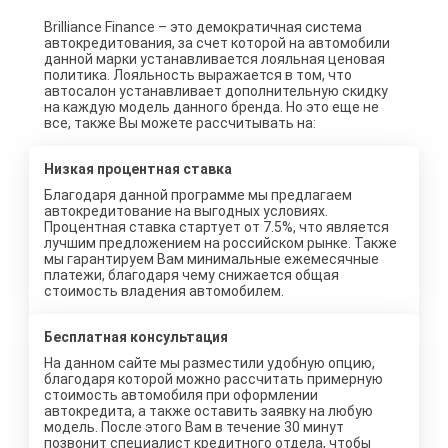
Brilliance Finance – это демократичная система
автокредитования, за счет которой на автомобили
данной марки устанавливается лояльная ценовая
политика. Лояльность выражается в том, что
автосалон устанавливает дополнительную скидку
на каждую модель данного бренда. Но это еще не
все, также Вы можете рассчитывать на:
Низкая процентная ставка
Благодаря данной программе мы предлагаем
автокредитование на выгодных условиях.
Процентная ставка стартует от 7.5%, что является
лучшим предложением на российском рынке. Также
мы гарантируем Вам минимальные ежемесячные
платежи, благодаря чему снижается общая
стоимость владения автомобилем.
Бесплатная консультация
На данном сайте мы разместили удобную опцию,
благодаря которой можно рассчитать примерную
стоимость автомобиля при оформлении
автокредита, а также оставить заявку на любую
модель. После этого Вам в течение 30 минут
позвонит специалист кредитного отдела, чтобы