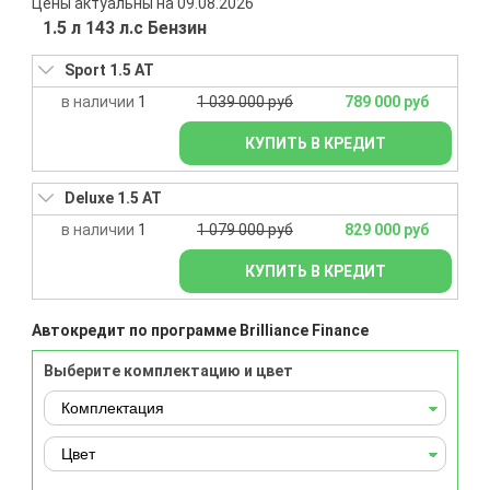
Цены актуальны на 09.08.2026
1.5 л 143 л.с Бензин
Sport 1.5 AT
1
1 039 000 руб
789 000 руб
КУПИТЬ В КРЕДИТ
Deluxe 1.5 AT
1
1 079 000 руб
829 000 руб
КУПИТЬ В КРЕДИТ
Автокредит по программе Brilliance Finance
Выберите комплектацию и цвет