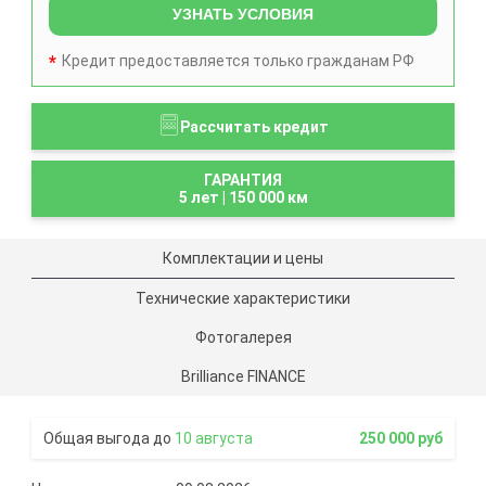
УЗНАТЬ УСЛОВИЯ
Кредит предоставляется только гражданам РФ
Рассчитать кредит
ГАРАНТИЯ
5 лет
|
150 000 км
Комплектации и цены
Технические характеристики
Фотогалерея
Brilliance FINANCE
10 августа
250 000 руб