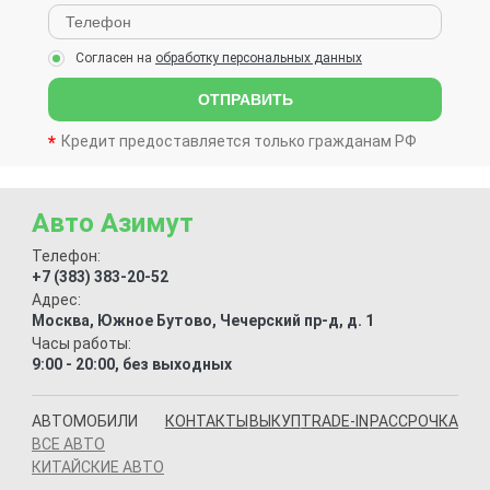
Согласен на
обработку персональных данных
ОТПРАВИТЬ
Кредит предоставляется только гражданам РФ
Авто Азимут
Телефон:
+7 (383) 383-20-52
Адрес:
Москва, Южное Бутово, Чечерский пр-д, д. 1
Часы работы:
9:00 - 20:00, без выходных
АВТОМОБИЛИ
КОНТАКТЫ
ВЫКУП
TRADE-IN
РАССРОЧКА
ВСЕ АВТО
КИТАЙСКИЕ АВТО