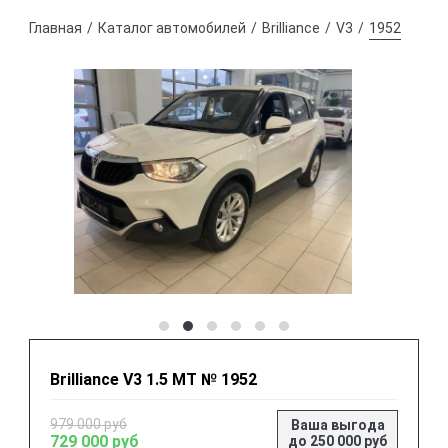
Главная
Каталог автомобилей
Brilliance
V3
1952
Brilliance V3 1.5 MT № 1952
979 000 руб
Ваша выгода
729 000 руб
до 250 000 руб