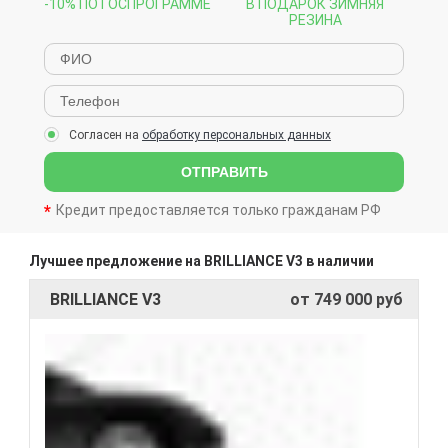
-10% ПО ГОСПРОГРАММЕ
В ПОДАРОК ЗИМНЯЯ
РЕЗИНА
Согласен на
обработку персональных данных
ОТПРАВИТЬ
Кредит предоставляется только гражданам РФ
Лучшее предложение на BRILLIANCE V3 в наличии
BRILLIANCE V3
от 749 000 руб