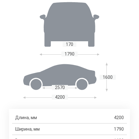
170
1790
1600
2570
4200
Длина, мм
4200
Ширина, мм
1790